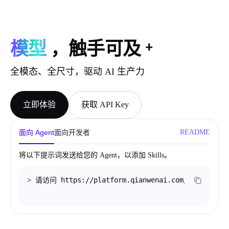
_
模型
，触手可及
全模态、全尺寸，驱动 AI 生产力
立即体验
获取 API Key
面向 Agent
面向开发者
README
将以下提示词发送给您的 Agent，以添加 Skills。
>
请访问 https://platform.qianwenai.com/skills.