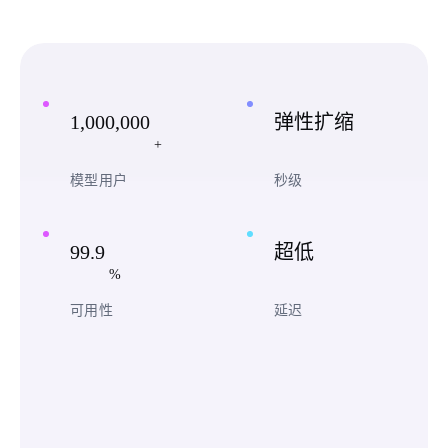
1,000,000
弹性扩缩
+
模型用户
秒级
99.9
超低
%
可用性
延迟