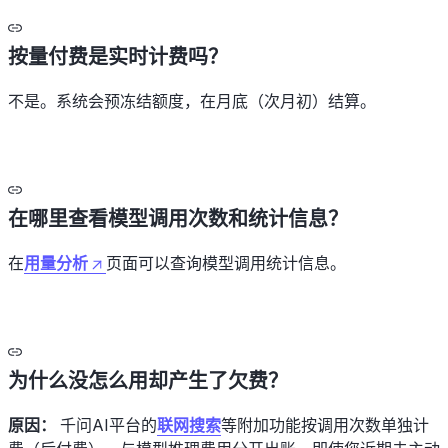
按量付费是实时计费吗？
不是。系统会预冻结额度，在月底（次月初）结算。
在哪里查看模型调用次数和统计信息？
在
用量分析
页面可以查询模型调用统计信息。
为什么没怎么用却产生了欠费？
原因：
千问AI平台的
联网搜索
等附加功能按调用次数单独计