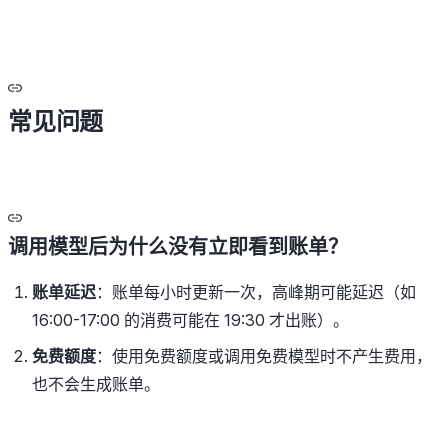
常见问题
调用模型后为什么没有立即看到账单？
账单延迟
：账单每小时更新一次，高峰期可能延迟（如
16:00-17:00 的消费可能在 19:30 才出账）。
免费额度
：使用免费额度或调用免费模型时不产生费用，
也不会生成账单。