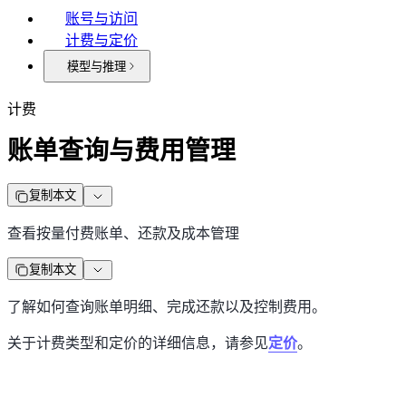
账号与访问
计费与定价
模型与推理
计费
账单查询与费用管理
复制本文
查看按量付费账单、还款及成本管理
复制本文
了解如何查询账单明细、完成还款以及控制费用。
关于计费类型和定价的详细信息，请参见
定价
。