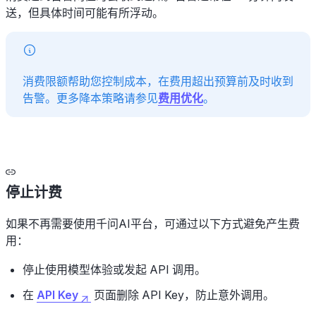
送，但具体时间可能有所浮动。
消费限额帮助您控制成本，在费用超出预算前及时收到
告警。更多降本策略请参见
费用优化
。
停止计费
如果不再需要使用千问AI平台，可通过以下方式避免产生费
用：
停止使用模型体验或发起 API 调用。
在
API Key
页面删除 API Key，防止意外调用。