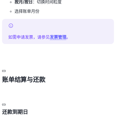
按月/按日
：切换时间粒度
选择账单月份
如需申请发票，请参见
发票管理
。
账单结算与还款
还款到期日