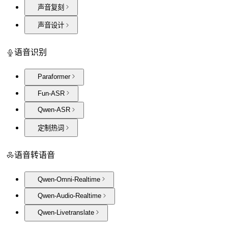
声音复刻
声音设计
语音识别
Paraformer
Fun-ASR
Qwen-ASR
定制热词
语音转语音
Qwen-Omni-Realtime
Qwen-Audio-Realtime
Qwen-Livetranslate