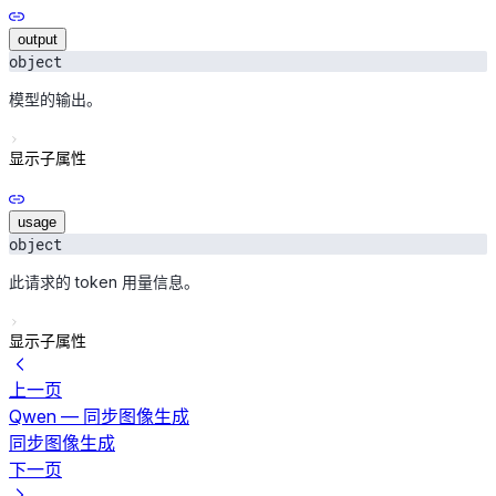
output
object
模型的输出。
显示子属性
usage
object
此请求的 token 用量信息。
显示子属性
上一页
Qwen — 同步图像生成
同步图像生成
下一页