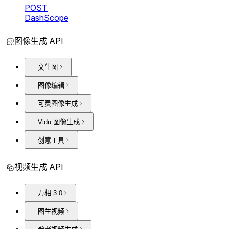
POST
DashScope
图像生成 API
文生图
图像编辑
可灵图像生成
Vidu 图像生成
创意工具
视频生成 API
万相 3.0
图生视频