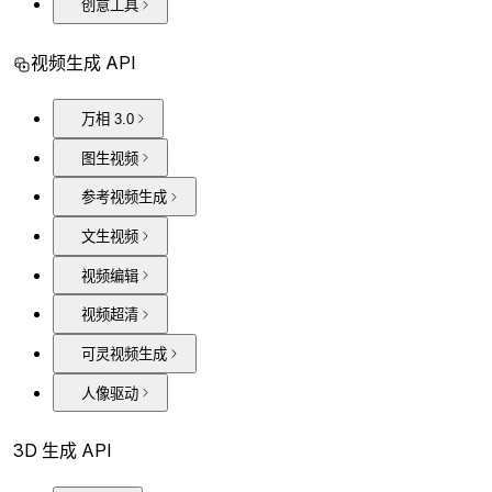
创意工具
视频生成 API
万相 3.0
图生视频
参考视频生成
文生视频
视频编辑
视频超清
可灵视频生成
人像驱动
3D 生成 API