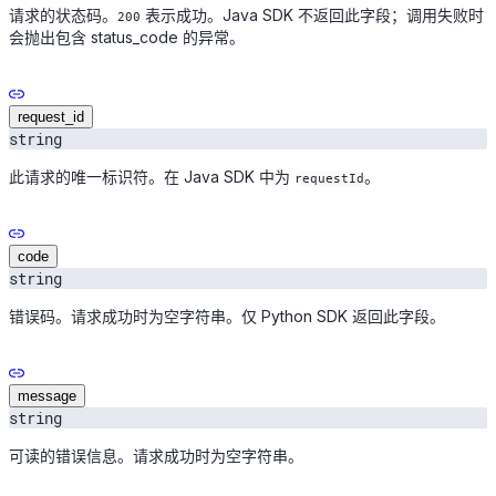
请求的状态码。
表示成功。Java SDK 不返回此字段；调用失败时
200
会抛出包含 status_code 的异常。
request_id
string
此请求的唯一标识符。在 Java SDK 中为
。
requestId
code
string
错误码。请求成功时为空字符串。仅 Python SDK 返回此字段。
message
string
可读的错误信息。请求成功时为空字符串。