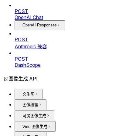
POST
OpenAI Chat
OpenAI Responses
POST
Anthropic 兼容
POST
DashScope
图像生成 API
文生图
图像编辑
可灵图像生成
Vidu 图像生成