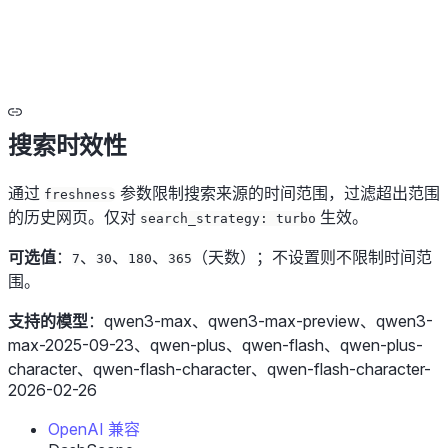
搜索时效性
通过
参数限制搜索来源的时间范围，过滤超出范围
freshness
的历史网页。仅对
生效。
search_strategy: turbo
可选值
：
、
、
、
（天数）；不设置则不限制时间范
7
30
180
365
围。
支持的模型
：qwen3-max、qwen3-max-preview、qwen3-
max-2025-09-23、qwen-plus、qwen-flash、qwen-plus-
character、qwen-flash-character、qwen-flash-character-
2026-02-26
OpenAI 兼容