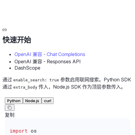
快速开始
OpenAI 兼容 - Chat Completions
OpenAI 兼容 - Responses API
DashScope
通过
参数启用联网搜索。Python SDK
enable_search: true
通过
传入，Node.js SDK 作为顶层参数传入。
extra_body
Python
Node.js
curl
复制
import
 os