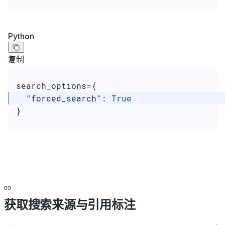
Python
复制
search_options
=
{
  "forced_search"
: 
True
}
获取搜索来源与引用标注