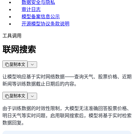
数据安全与隐私
审计日志
模型备案信息公示
开源模型协议条款说明
工具调用
联网搜索
复制本文
让模型响应基于实时网络数据——查询天气、股票价格、近期
新闻等训练数据截止日期后的内容。
复制本文
由于训练数据的时效性限制，大模型无法准确回答股票价格、
明日天气等实时问题，启用联网搜索后，模型将基于实时检索
数据回复。