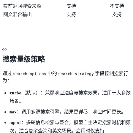
提前返回搜索来源
支持
不支持
图文混合输出
支持
支持
搜索量级策略
通过
中的
字段控制搜索行
search_options
search_strategy
为：
（默认）：兼顾响应速度与搜索效果，适用于大多数
turbo
场景。
：调用多源搜索引擎，结果更详尽，响应时间更长。
max
：多轮信息检索与整合，模型自主决定搜索时机和频
agent
次，适合复杂查询和英文场景。启用时仅支持