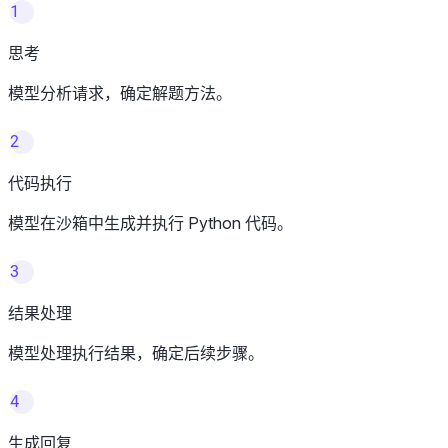
1
思考
模型分析请求，确定解题方法。
2
代码执行
模型在沙箱中生成并执行 Python 代码。
3
结果处理
模型处理执行结果，确定后续步骤。
4
生成回复