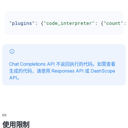
"plugins"
: {
"code_interpreter"
: {
"count"
:
Chat Completions API 不返回执行的代码。如需查看
生成的代码，请使用 Responses API 或 DashScope
API。
使用限制