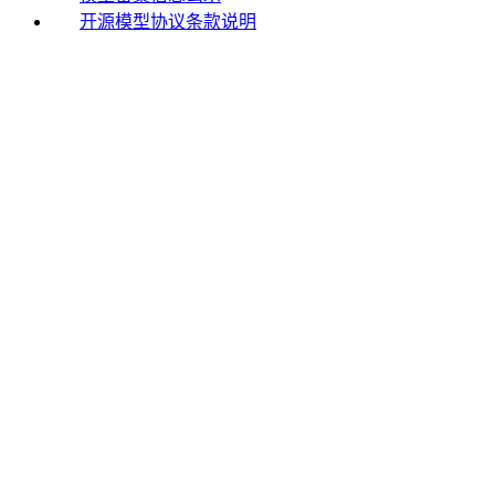
开源模型协议条款说明