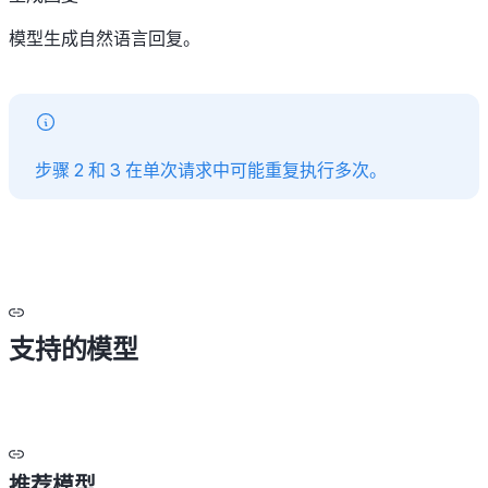
模型生成自然语言回复。
步骤 2 和 3 在单次请求中可能重复执行多次。
支持的模型
推荐模型