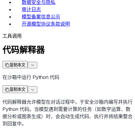
数据安全与隐私
审计日志
模型备案信息公示
开源模型协议条款说明
工具调用
代码解释器
复制本文
在沙箱中运行 Python 代码
复制本文
代码解释器允许模型在对话过程中，于安全沙箱内编写并执行
Python 代码。当模型遇到需要计算的任务（如数学运算、数
据分析或图表生成）时，会自动生成代码、执行并将结果整合
到回复中。