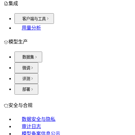
集成
客户端与工具
用量分析
模型生产
数据集
微调
评测
部署
安全与合规
数据安全与隐私
审计日志
模型备案信息公示