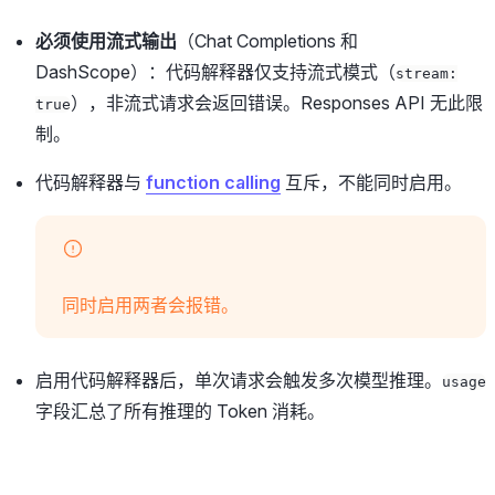
必须使用流式输出
（Chat Completions 和
DashScope）：代码解释器仅支持流式模式（
stream:
），非流式请求会返回错误。Responses API 无此限
true
制。
代码解释器与
function calling
互斥，不能同时启用。
同时启用两者会报错。
启用代码解释器后，单次请求会触发多次模型推理。
usage
字段汇总了所有推理的 Token 消耗。