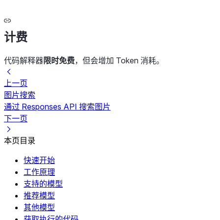
计费
代码解释器
限时免费
，但会增加 Token 消耗。
上一页
图片搜索
通过 Responses API 搜索图片
下一页
本页目录
快速开始
工作原理
支持的模型
推荐模型
其他模型
获取执行的代码