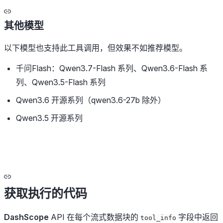
其他模型
以下模型也支持此工具调用，但效果不如推荐模型。
千问Flash：Qwen3.7-Flash 系列、Qwen3.6-Flash 系
列、Qwen3.5-Flash 系列
Qwen3.6 开源系列（qwen3.6-27b 除外）
Qwen3.5 开源系列
获取执行的代码
DashScope
API 在每个流式数据块的
字段中返回
tool_info