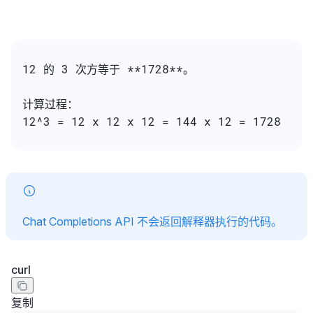
12 的 3 次方等于 **1728**。
计算过程：
12^3 = 12 x 12 x 12 = 144 x 12 = 1728
Chat Completions API 不会返回解释器执行的代码。
curl
复制