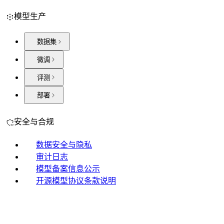
模型生产
数据集
微调
评测
部署
安全与合规
数据安全与隐私
审计日志
模型备案信息公示
开源模型协议条款说明