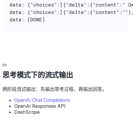
data: {"choices":[{"delta":{"content":" Q
data: {"choices":[{"delta":{"content":""}
data: [DONE]
思考模式下的流式输出
两阶段流式输出：先输出思考过程，再输出回答。
OpenAI Chat Completions
OpenAI Responses API
DashScope