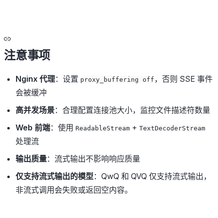
注意事项
Nginx 代理
：设置
，否则 SSE 事件
proxy_buffering off
会被缓冲
高并发场景
：合理配置连接池大小，监控文件描述符数量
Web 前端
：使用
+
ReadableStream
TextDecoderStream
处理流
输出质量
：流式输出不影响响应质量
仅支持流式输出的模型
：QwQ 和 QVQ 仅支持流式输出，
非流式调用会失败或返回空内容。