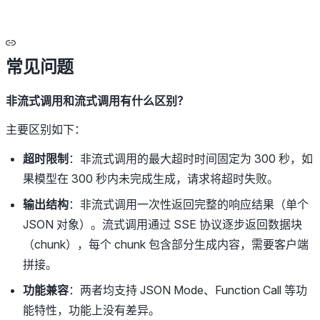
常见问题
非流式调用和流式调用有什么区别？
主要区别如下：
超时限制
：非流式调用的最大超时时间固定为 300 秒，如
果模型在 300 秒内未完成生成，请求将超时失败。
输出结构
：非流式调用一次性返回完整的响应结果（单个
JSON 对象）。流式调用通过 SSE 协议逐步返回数据块
（chunk），每个 chunk 包含部分生成内容，需要客户端
拼接。
功能兼容
：两者均支持 JSON Mode、Function Call 等功
能特性，功能上没有差异。