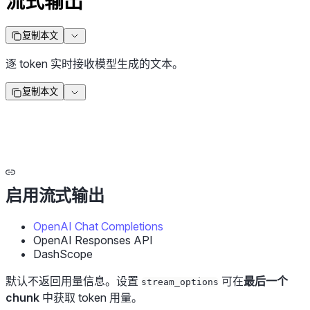
流式输出
复制本文
逐 token 实时接收模型生成的文本。
复制本文
启用流式输出
OpenAI Chat Completions
OpenAI Responses API
DashScope
默认不返回用量信息。设置
可在
最后一个
stream_options
chunk
中获取 token 用量。