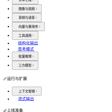
图像与视频
音频与语音
向量与重排序
工具调用
结构化输出
思考模式
批量推理
三方模型
运行与扩展
上下文管理
流式输出
上线准备