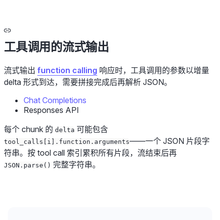
工具调用的流式输出
流式输出
function calling
响应时，工具调用的参数以增量
delta 形式到达，需要拼接完成后再解析 JSON。
Chat Completions
Responses API
每个 chunk 的
可能包含
delta
——一个 JSON 片段字
tool_calls[i].function.arguments
符串。按 tool call 索引累积所有片段，流结束后再
完整字符串。
JSON.parse()