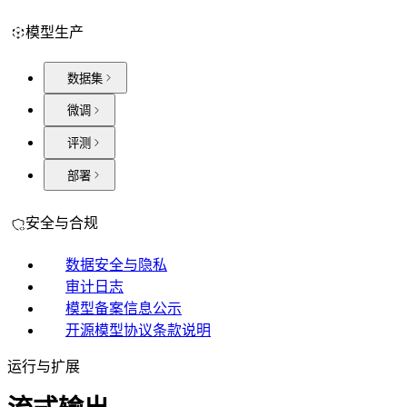
模型生产
数据集
微调
评测
部署
安全与合规
数据安全与隐私
审计日志
模型备案信息公示
开源模型协议条款说明
运行与扩展