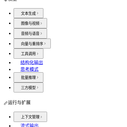
文本生成
图像与视频
音频与语音
向量与重排序
工具调用
结构化输出
思考模式
批量推理
三方模型
运行与扩展
上下文管理
流式输出