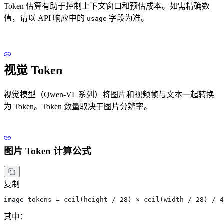
Token 估算有助于控制上下文窗口和预估成本。如需精确数
值，请以 API 响应中的
字段为准。
usage
视觉 Token
视觉模型（Qwen-VL 系列）将图片和视频帧与文本一起转换
为 Token。Token 数量取决于图片分辨率。
图片 Token 计算公式
复制
image_tokens = ceil(height / 28) × ceil(width / 28) / 4
其中：