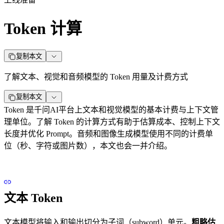
Token 计算
复制本文
了解文本、视觉和音频模型的 Token 用量及计费方式
复制本文
Token 是千问AI平台上文本和视觉模型的基本计费与上下文管
理单位。了解 Token 的计算方式有助于估算成本、控制上下文
长度并优化 Prompt。音频和图像生成模型使用不同的计费单
位（秒、字符或图片数），本文也会一并介绍。
文本 Token
文本模型将输入和输出切分为子词（subword）单元。
粗略估