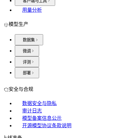
客户端与工具
用量分析
模型生产
数据集
微调
评测
部署
安全与合规
数据安全与隐私
审计日志
模型备案信息公示
开源模型协议条款说明
上线准备