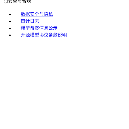
安全与合规
数据安全与隐私
审计日志
模型备案信息公示
开源模型协议条款说明