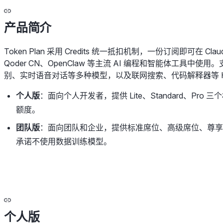
产品简介
Token Plan 采用 Credits 统一抵扣机制，一份订阅即可在 Claud
Qoder CN、OpenClaw 等主流 AI 编程和智能体工具
别、实时语音对话等多种模型，以及联网搜索、代码解释器等 Har
个人版
：面向个人开发者，提供 Lite、Standard、P
额度。
团队版
：面向团队和企业，提供标准席位、高级席位、尊
承诺不使用数据训练模型。
个人版