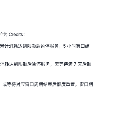
Credits：
内累计消耗达到限额后暂停服务，5 小时窗口结
消耗达到限额后暂停服务，需等待满 7 天后额
，或等待对应窗口周期结束后额度重置。窗口期