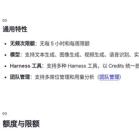
通用特性
无频次限额
：无每 5 小时和每周限额
模型
：支持文本生成、图像生成、视频生成、语音识别、实
Harness 工具
：支持多种 Harness 工具，以 Credits 统
团队管理
：支持多席位管理和用量分析（
团队管理
）
额度与限额