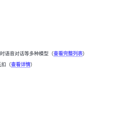
时语音对话等多种模型（
查看完整列表
）
一抵扣（
查看详情
）