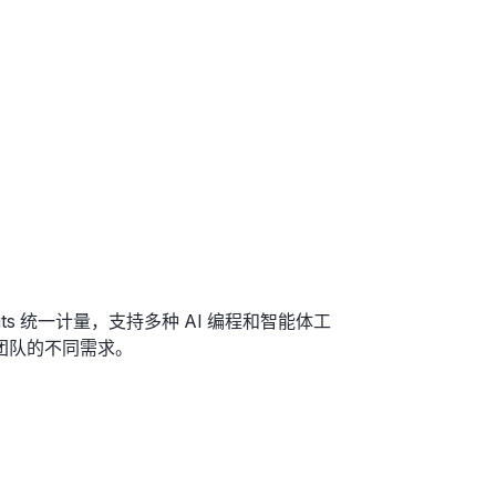
edits 统一计量，支持多种 AI 编程和智能体工
团队的不同需求。