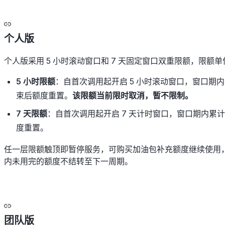
个人版
个人版采用 5 小时滚动窗口和 7 天固定窗口双重限额，限额单位为 
5 小时限额
：自首次调用起开启 5 小时滚动窗口，窗口期
束后额度重置。
该限额当前限时取消，暂不限制。
7 天限额
：自首次调用起开启 7 天计时窗口，窗口期内累计
度重置。
任一层限额触顶即暂停服务，可购买加油包补充额度继续使用
内未用完的额度不结转至下一周期。
团队版