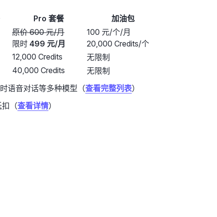
Pro 套餐
加油包
原价 600 元/月
100 元/个/月
限时
499 元/月
20,000 Credits/个
12,000 Credits
无限制
40,000 Credits
无限制
时语音对话等多种模型（
查看完整列表
）
一抵扣（
查看详情
）