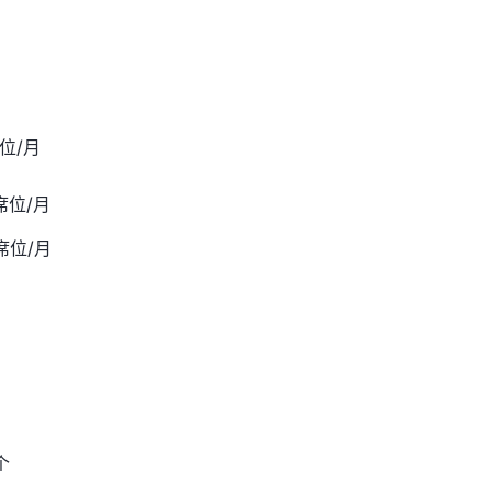
/席位/月
s/席位/月
s/席位/月
/个