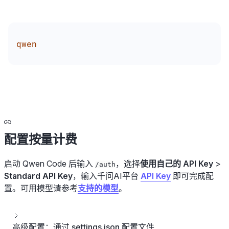
qwen
配置按量计费
启动 Qwen Code 后输入
，选择
使用自己的 API Key
>
/auth
Standard API Key
，输入千问AI平台
API Key
即可完成配
置。可用模型请参考
支持的模型
。
高级配置：通过 settings.json 配置文件