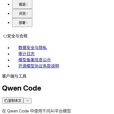
微调
评测
部署
安全与合规
数据安全与隐私
审计日志
模型备案信息公示
开源模型协议条款说明
客户端与工具
Qwen Code
复制本文
在 Qwen Code 中使用千问AI平台模型