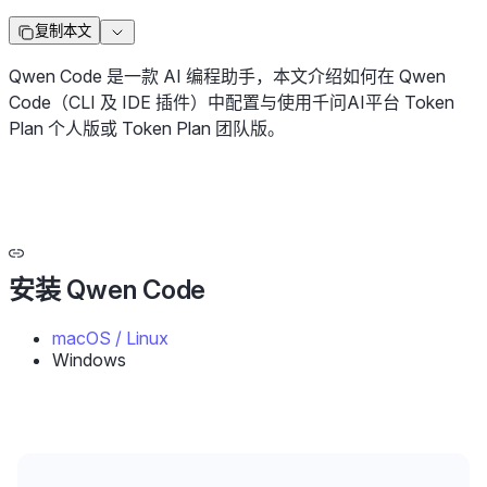
复制本文
Qwen Code 是一款 AI 编程助手，本文介绍如何在 Qwen
Code（CLI 及 IDE 插件）中配置与使用千问AI平台 Token
Plan 个人版或 Token Plan 团队版。
安装 Qwen Code
macOS / Linux
Windows