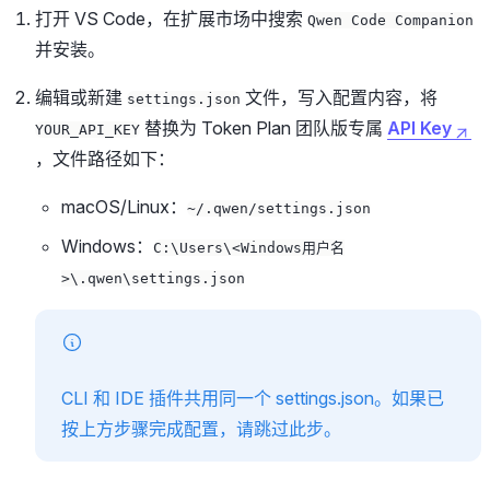
打开 VS Code，在扩展市场中搜索
Qwen Code Companion
并安装。
编辑或新建
文件，写入配置内容，将
settings.json
替换为 Token Plan 团队版专属
API Key
YOUR_API_KEY
，文件路径如下：
macOS/Linux：
~/.qwen/settings.json
Windows：
C:\Users\<Windows用户名
>\.qwen\settings.json
CLI 和 IDE 插件共用同一个 settings.json。如果已
按上方步骤完成配置，请跳过此步。