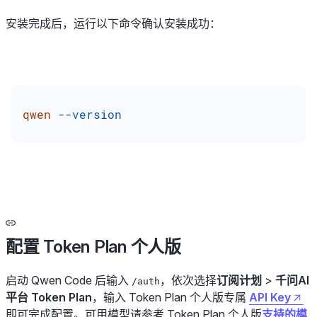
安装完成后，运行以下命令确认安装成功：
qwen
 --version
配置 Token Plan 个人版
启动 Qwen Code 后输入
，依次选择
订阅计划
>
千问AI
/auth
平台 Token Plan
，输入 Token Plan 个人版专属
API Key
即可完成配置。可用模型请参考 Token Plan 个人版
支持的模