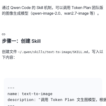
通过 Qwen Code 的 Skill 机制，可以调用 Token Plan 团队版
的图像生成模型（qwen-image-2.0、wan2.7-image 等）。
步骤一：创建 Skill
创建文件
，写入以
~/.qwen/skills/text-to-image/SKILL.md
下内容：
---
name: text-to-image
description: "调用 Token Plan 文生
---