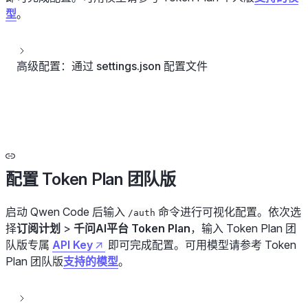
型
。
高级配置：通过 settings.json 配置文件
配置 Token Plan 团队版
启动 Qwen Code 后输入
命令进行可视化配置。依次选
/auth
择
订阅计划
>
千问AI平台 Token Plan
，输入 Token Plan 团
队版专属
API Key
即可完成配置。可用模型请参考 Token
Plan 团队版
支持的模型
。