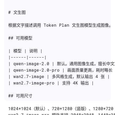
# 文生图
根据文字描述调用 Token Plan 文生图模型生成图像。
## 可用模型
| 模型 | 说明 |
|------|------|
| qwen-image-2.0 | 默认。通用图像生成，擅长中
| qwen-image-2.0-pro | 画面质量更高，耗时略长 
| wan2.7-image | 多风格生成，默认输出 4 张 |
| wan2.7-image-pro | 支持 4K 输出 |
## 可用尺寸
1024*1024（默认）、720*1280（竖版）、1280*7
wan2.7-image-pro 额外支持 2048*2048、1440*2