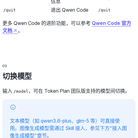
信息
退出 Qwen Code
/quit
/quit
更多 Qwen Code 的进阶功能，可以参考
Qwen Code 官方
文档
。
切换模型
输入
，可在 Token Plan 团队版支持的模型间切换。
/model
文本模型（如 qwen3.6-plus、glm-5 等）可直接使
用。图像生成模型需通过 Skill 接入，参见下方"接入图
像生成模型"章节。