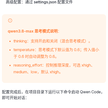
高级配置：通过 settings.json 配置文件
qwen3.8-max 思考模式说明
：
thinking：支持开启和关闭（混合思考模式）。
temperature：思考模式下默认值为 0.6；传入值小
于 0.6 时自动调整为 0.6。
reasoning_effort：控制推理深度，可选 xhigh、
medium、low，默认 xhigh。
配置完成后，在项目目录下运行以下命令启动 Qwen Code，
即可开始对话：