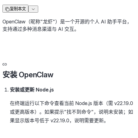
复制本文
OpenClaw（昵称"龙虾"）是一个开源的个人 AI 助手平台，
支持通过多种消息渠道与 AI 交互。
安装 OpenClaw
安装或更新 Node.js
在终端运行以下命令查看当前 Node.js 版本（需 v22.19.0
或更高版本）。如果提示"找不到命令"，说明未安装；如
果显示版本号低于 v22.19.0，说明需要更新。