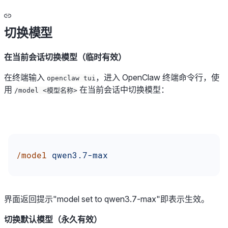
切换模型
在当前会话切换模型（临时有效）
在终端输入
，进入 OpenClaw 终端命令行，使
openclaw tui
用
在当前会话中切换模型：
/model <模型名称>
/model
 qwen3.7-max
界面返回提示"model set to qwen3.7-max"即表示生效。
切换默认模型（永久有效）