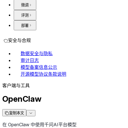
微调
评测
部署
安全与合规
数据安全与隐私
审计日志
模型备案信息公示
开源模型协议条款说明
客户端与工具
OpenClaw
复制本文
在 OpenClaw 中使用千问AI平台模型