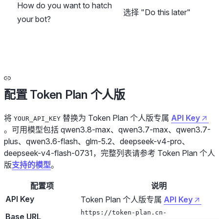
How do you want to hatch
选择 "Do this later"
your bot?
配置 Token Plan 个人版
将
替换为 Token Plan 个人版专属
API Key
YOUR_API_KEY
。可用模型包括 qwen3.8-max、qwen3.7-max、qwen3.7-
plus、qwen3.6-flash、glm-5.2、deepseek-v4-pro、
deepseek-v4-flash-0731，完整列表请参考 Token Plan 个人
版
支持的模型
。
配置项
说明
API Key
Token Plan 个人版专属
API Key
https://token-plan.cn-
Base URL