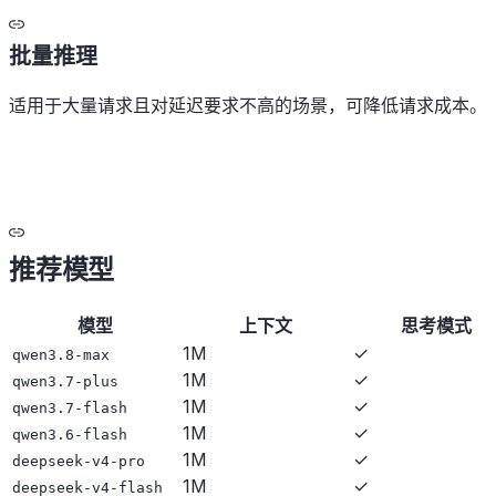
批量推理
适用于大量请求且对延迟要求不高的场景，可降低请求成本。
推荐模型
模型
上下文
思考模式
1M
✓
qwen3.8-max
1M
✓
qwen3.7-plus
1M
✓
qwen3.7-flash
1M
✓
qwen3.6-flash
1M
✓
deepseek-v4-pro
1M
✓
deepseek-v4-flash