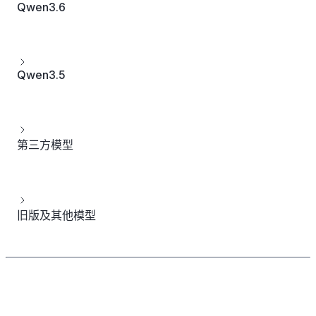
Qwen3.6
Qwen3.5
第三方模型
旧版及其他模型