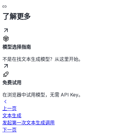
了解更多
模型选择指南
不是在找文本生成模型？从这里开始。
免费试用
在浏览器中试用模型，无需 API Key。
上一页
文本生成
发起第一次文本生成调用
下一页