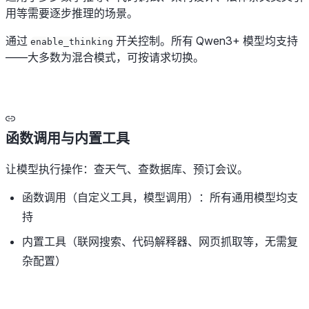
用等需要逐步推理的场景。
通过
开关控制。所有 Qwen3+ 模型均支持
enable_thinking
——大多数为混合模式，可按请求切换。
函数调用与内置工具
让模型执行操作：查天气、查数据库、预订会议。
函数调用（自定义工具，模型调用）：所有通用模型均支
持
内置工具（联网搜索、代码解释器、网页抓取等，无需复
杂配置）