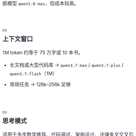
舰模型
，但成本较高。
qwen3.8-max
上下文窗口
1M token 约等于 75 万字或 10 本书。
长文档或大型代码库 →
/
/
qwen3.7-max
qwen3.7-plus
（1M）
qwen3.7-flash
常规任务 → 128k–256k 足够
思考模式
适用于多步数学推导、代码调试、架构设计、法律条文交叉引