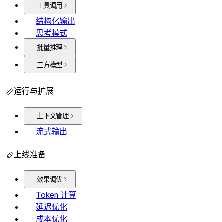
工具调用
结构化输出
思考模式
批量推理
三方模型
运行与扩展
上下文管理
流式输出
上线准备
效果调优
Token 计算
延迟优化
成本优化