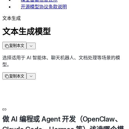
开源模型协议条款说明
文本生成
文本生成模型
复制本文
选择适用于 AI 智能体、聊天机器人、文档处理等场景的模
型。
复制本文
做 AI 编程或 Agent 开发（OpenClaw、