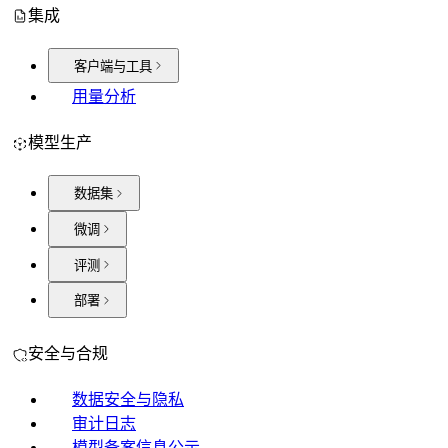
集成
客户端与工具
用量分析
模型生产
数据集
微调
评测
部署
安全与合规
数据安全与隐私
审计日志
模型备案信息公示