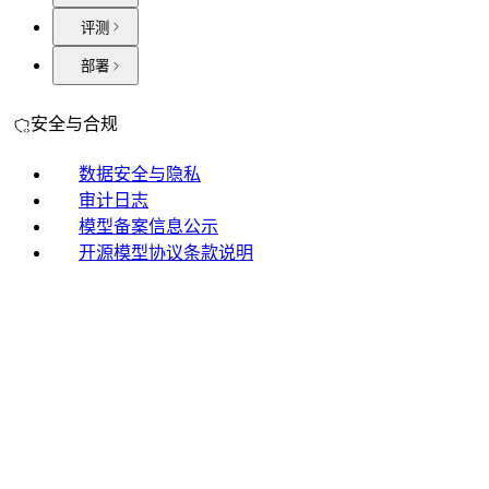
评测
部署
安全与合规
数据安全与隐私
审计日志
模型备案信息公示
开源模型协议条款说明