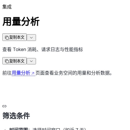
集成
用量分析
复制本文
查看 Token 消耗、请求日志与性能指标
复制本文
前往
用量分析
页面查看业务空间的用量和分析数据。
筛选条件