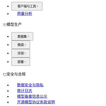
客户端与工具
用量分析
模型生产
数据集
微调
评测
部署
安全与合规
数据安全与隐私
审计日志
模型备案信息公示
开源模型协议条款说明