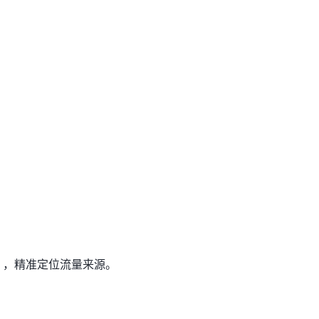
面），精准定位流量来源。