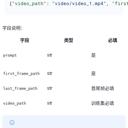
{
"video_path"
: 
"video/video_1.mp4"
, 
"firs
字段说明：
字段
类型
必填
str
是
prompt
str
是
first_frame_path
str
首尾帧必填
last_frame_path
str
训练集必填
video_path