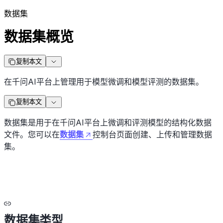
数据集
数据集概览
复制本文
在千问AI平台上管理用于模型微调和模型评测的数据集。
复制本文
数据集是用于在千问AI平台上微调和评测模型的结构化数据
文件。您可以在
数据集
控制台页面创建、上传和管理数据
集。
数据集类型