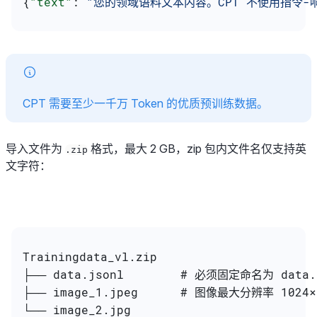
{
"text"
: 
"您的领域语料文本内容。CPT 不使用指令
CPT 需要至少一千万 Token 的优质预训练数据。
导入文件为
格式，最大 2 GB，zip 包内文件名仅支持英
.zip
文字符：
Trainingdata_vl.zip
├── data.jsonl        # 必须固定命名为 data
├── image_1.jpeg      # 图像最大分辨率 1024
└── image_2.jpg