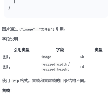
  ]
}
图片通过
引用。
{"image": "文件名"}
字段说明：
引用类型
字段
类型
str
图片
image
/
resized_width
int
图片
resized_height
使用
格式。首帧和首尾帧的目录结构不同。
.zip
首帧
：