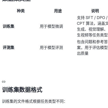
种类
用途
说明
支持 SFT / DPO /
CPT 算法，涵盖
训练集
用于模型微调
生成、视觉理解、
生视频等任务类型
包含问题和参考答
评测集
用于模型评测
案，用于评估模型
出质量
训练集数据格式
训练集的文件格式根据任务类型不同：