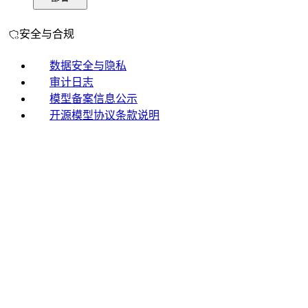
安全与合规
数据安全与隐私
审计日志
模型备案信息公示
开源模型协议条款说明