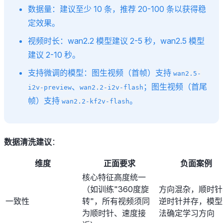
数据量：建议至少 10 条，推荐 20-100 条以获得稳
定效果。
视频时长：wan2.2 模型建议 2-5 秒，wan2.5 模型
建议 2-10 秒。
支持微调的模型：图生视频（首帧）支持
wan2.5-
、
；图生视频（首尾
i2v-preview
wan2.2-i2v-flash
帧）支持
。
wan2.2-kf2v-flash
数据清洗建议
：
维度
正面要求
负面案例
核心特征高度统一
（如训练"360度旋
方向混杂，顺时针
一致性
转"，所有视频须同
逆时针并存，模型
为顺时针、速度接
法确定学习方向