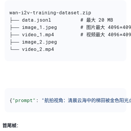
wan-i2v-training-dataset.zip
├── data.jsonl          # 最大 20 MB
├── image_1.jpeg        # 图片最大 4096×40
├── video_1.mp4         # 视频最大 4096×4
├── image_2.jpeg
└── video_2.mp4
{
"prompt"
: 
"航拍视角：清晨云海中的梯田被金色阳光
首尾帧
：