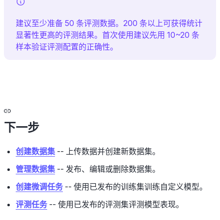
建议至少准备 50 条评测数据。200 条以上可获得统计
显著性更高的评测结果。首次使用建议先用 10~20 条
样本验证评测配置的正确性。
下一步
创建数据集
-- 上传数据并创建新数据集。
管理数据集
-- 发布、编辑或删除数据集。
创建微调任务
-- 使用已发布的训练集训练自定义模型。
评测任务
-- 使用已发布的评测集评测模型表现。