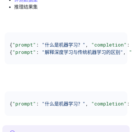
推理结果集
{
"prompt"
: 
"什么是机器学习？"
, 
"completion"
:
{
"prompt"
: 
"解释深度学习与传统机器学习的区别"
, 
"
{
"prompt"
: 
"什么是机器学习？"
, 
"completion"
: