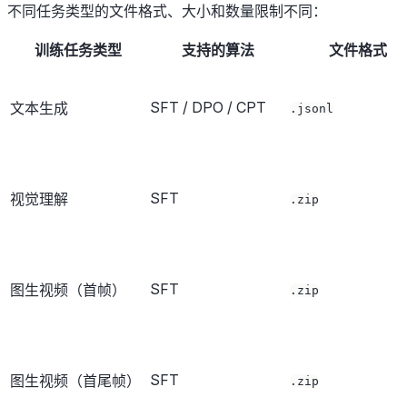
不同任务类型的文件格式、大小和数量限制不同：
训练任务类型
支持的算法
文件格式
SFT / DPO / CPT
文本生成
.jsonl
SFT
视觉理解
.zip
SFT
图生视频（首帧）
.zip
SFT
图生视频（首尾帧）
.zip