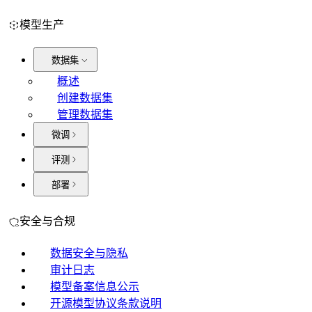
模型生产
数据集
概述
创建数据集
管理数据集
微调
评测
部署
安全与合规
数据安全与隐私
审计日志
模型备案信息公示
开源模型协议条款说明