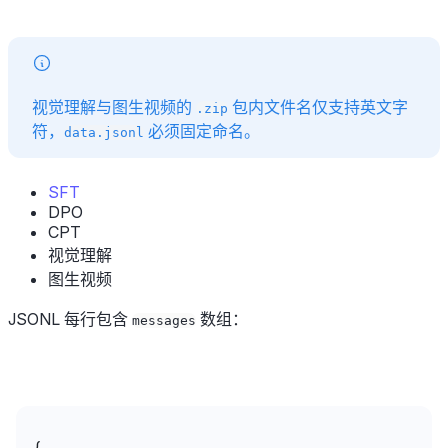
视觉理解与图生视频的
包内文件名仅支持英文字
.zip
符，
必须固定命名。
data.jsonl
SFT
DPO
CPT
视觉理解
图生视频
JSONL 每行包含
数组：
messages
{