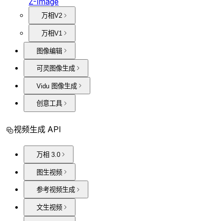
Z-Image
万相V2
万相V1
图像编辑
可灵图像生成
Vidu 图像生成
创意工具
视频生成 API
万相 3.0
图生视频
参考视频生成
文生视频