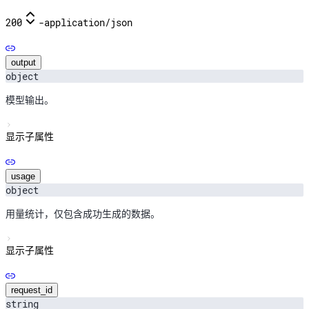
200
-
application/json
output
object
模型输出。
显示子属性
usage
object
用量统计，仅包含成功生成的数据。
显示子属性
request_id
string