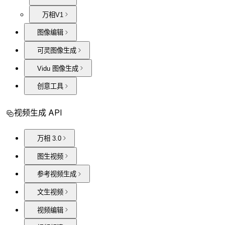
万相V1
图像编辑
可灵图像生成
Vidu 图像生成
创意工具
视频生成 API
万相 3.0
图生视频
参考视频生成
文生视频
视频编辑