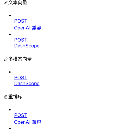
文本向量
POST
OpenAI 兼容
POST
DashScope
多模态向量
POST
DashScope
重排序
POST
OpenAI 兼容