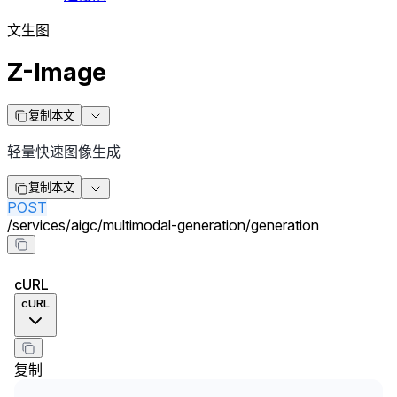
文生图
Z-Image
复制本文
轻量快速图像生成
复制本文
POST
/
services
/
aigc
/
multimodal-generation
/
generation
cURL
cURL
复制