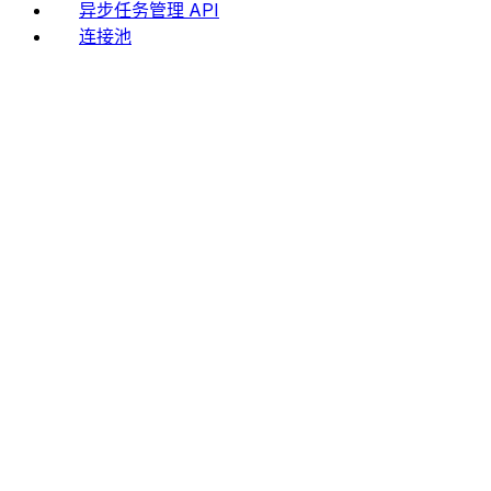
异步任务管理 API
连接池