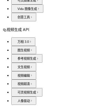
可灵图像生成
Vidu 图像生成
创意工具
视频生成 API
万相 3.0
图生视频
参考视频生成
文生视频
视频编辑
视频超清
可灵视频生成
人像驱动