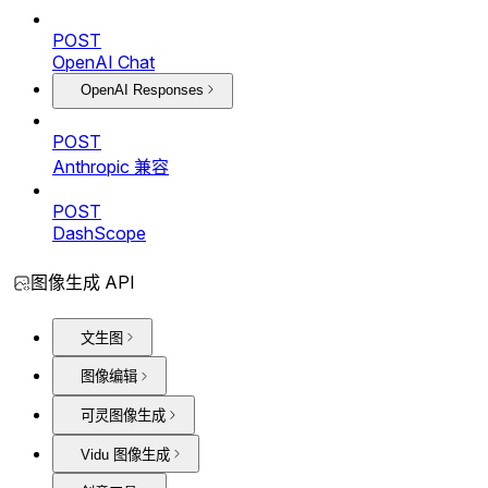
POST
OpenAI Chat
OpenAI Responses
POST
Anthropic 兼容
POST
DashScope
图像生成 API
文生图
图像编辑
可灵图像生成
Vidu 图像生成