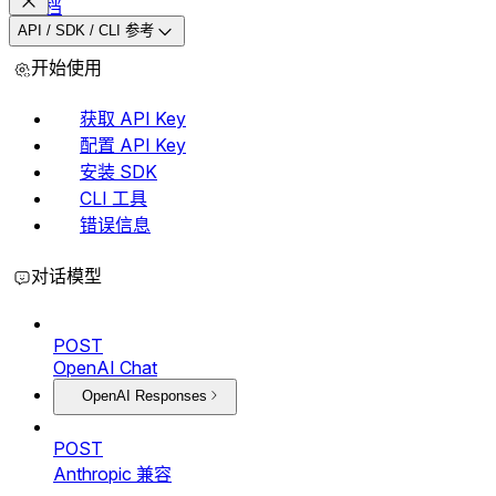
文档
API / SDK / CLI 参考
开始使用
获取 API Key
配置 API Key
安装 SDK
CLI 工具
错误信息
对话模型
POST
OpenAI Chat
OpenAI Responses
POST
Anthropic 兼容