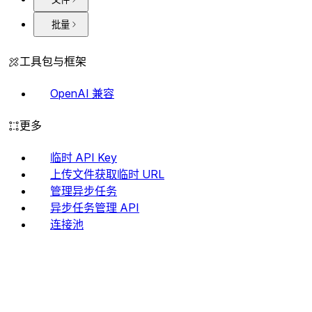
批量
工具包与框架
OpenAI 兼容
更多
临时 API Key
上传文件获取临时 URL
管理异步任务
异步任务管理 API
连接池