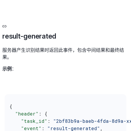
result-generated
服务器产生识别结果时返回此事件，包含中间结果和最终结
果。
示例
：
{
  "header"
: {
    "task_id"
: 
"2bf83b9a-baeb-4fda-8d9a-x
    "event"
: 
"result-generated"
,