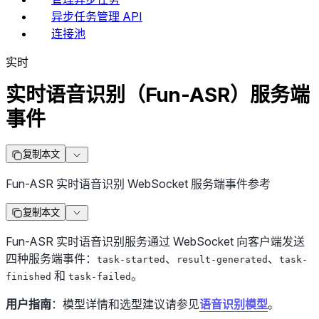
异步任务管理 API
连接池
实时
实时语音识别（Fun-ASR）服务端
事件
复制本文
Fun-ASR 实时语音识别 WebSocket 服务端事件参考
复制本文
Fun-ASR 实时语音识别服务通过 WebSocket 向客户端发送
四种服务端事件：
、
、
task-started
result-generated
task-
和
。
finished
task-failed
用户指南
：模型详情和选型建议请参见
语音识别模型
。