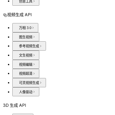
创意工具
视频生成 API
万相 3.0
图生视频
参考视频生成
文生视频
视频编辑
视频超清
可灵视频生成
人像驱动
3D 生成 API