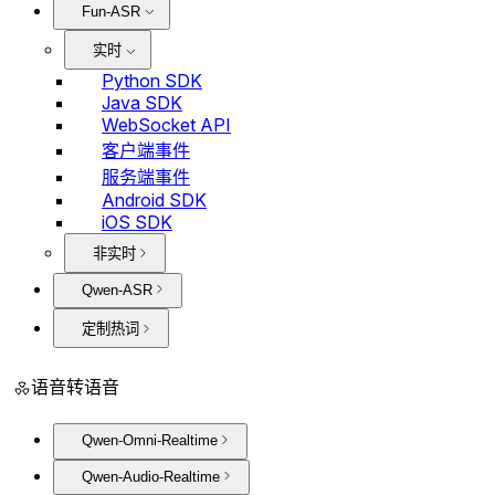
Fun-ASR
实时
Python SDK
Java SDK
WebSocket API
客户端事件
服务端事件
Android SDK
iOS SDK
非实时
Qwen-ASR
定制热词
语音转语音
Qwen-Omni-Realtime
Qwen-Audio-Realtime