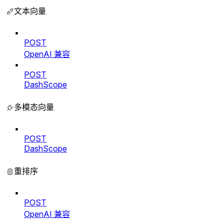
文本向量
POST
OpenAI 兼容
POST
DashScope
多模态向量
POST
DashScope
重排序
POST
OpenAI 兼容