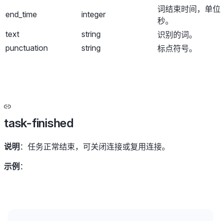
词结束时间，单位
end_time
integer
秒。
text
string
识别的词。
punctuation
string
标点符号。
task-finished
说明
：任务正常结束，可关闭连接或复用连接。
示例
：