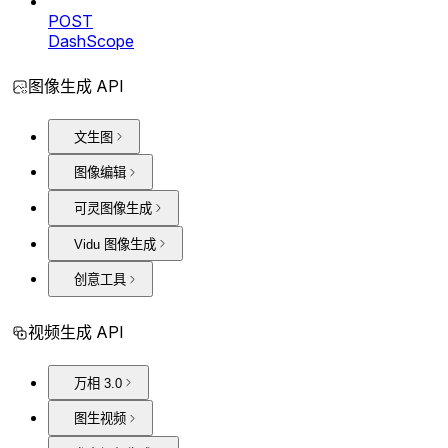
POST
DashScope
图像生成 API
文生图
图像编辑
可灵图像生成
Vidu 图像生成
创意工具
视频生成 API
万相 3.0
图生视频