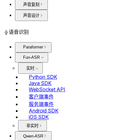
声音复刻
声音设计
语音识别
Paraformer
Fun-ASR
实时
Python SDK
Java SDK
WebSocket API
客户端事件
服务端事件
Android SDK
iOS SDK
非实时
Qwen-ASR