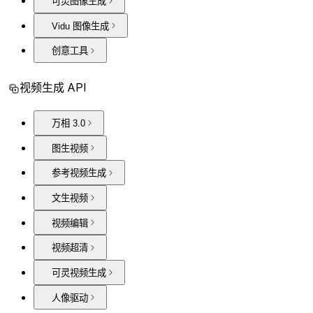
可灵图像生成
Vidu 图像生成
创意工具
视频生成 API
万相 3.0
图生视频
参考视频生成
文生视频
视频编辑
视频超清
可灵视频生成
人像驱动