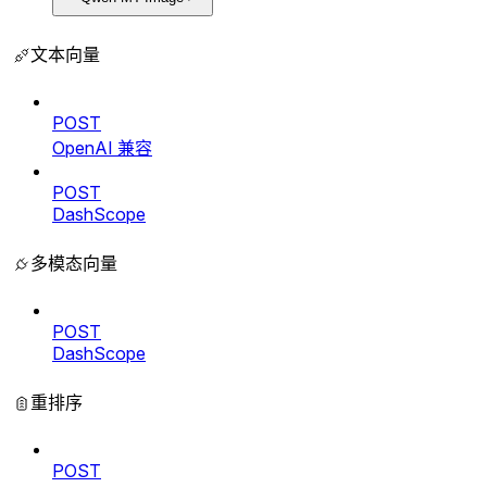
文本向量
POST
OpenAI 兼容
POST
DashScope
多模态向量
POST
DashScope
重排序
POST