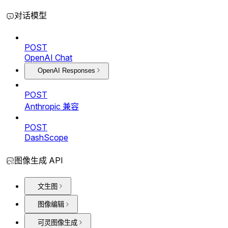
对话模型
POST
OpenAI Chat
OpenAI Responses
POST
Anthropic 兼容
POST
DashScope
图像生成 API
文生图
图像编辑
可灵图像生成