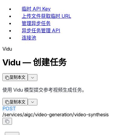
临时 API Key
上传文件获取临时 URL
管理异步任务
异步任务管理 API
连接池
Vidu
Vidu — 创建任务
复制本文
使用 Vidu 模型提交参考视频生成任务。
复制本文
POST
/
services
/
aigc
/
video-generation
/
video-synthesis