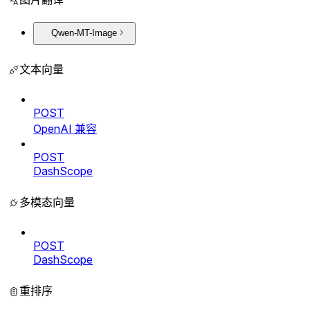
Qwen-MT-Image
文本向量
POST
OpenAI 兼容
POST
DashScope
多模态向量
POST
DashScope
重排序