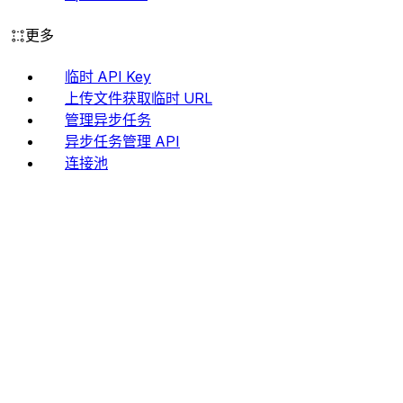
更多
临时 API Key
上传文件获取临时 URL
管理异步任务
异步任务管理 API
连接池