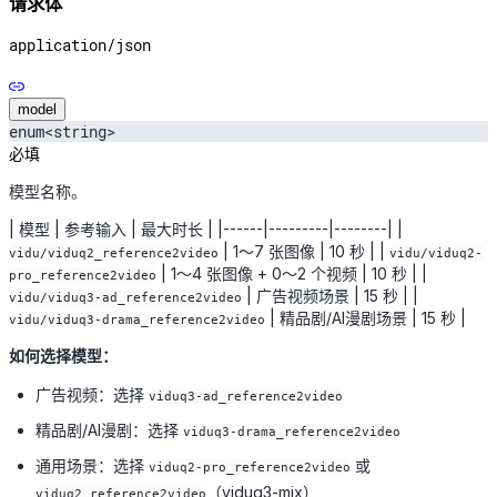
请求体
application/json
model
enum<string>
必填
模型名称。
| 模型 | 参考输入 | 最大时长 | |------|---------|--------| |
| 1～7 张图像 | 10 秒 | |
vidu/viduq2_reference2video
vidu/viduq2-
| 1～4 张图像 + 0～2 个视频 | 10 秒 | |
pro_reference2video
| 广告视频场景 | 15 秒 | |
vidu/viduq3-ad_reference2video
| 精品剧/AI漫剧场景 | 15 秒 |
vidu/viduq3-drama_reference2video
如何选择模型：
广告视频：选择
viduq3-ad_reference2video
精品剧/AI漫剧：选择
viduq3-drama_reference2video
通用场景：选择
或
viduq2-pro_reference2video
（viduq3-mix）
viduq2_reference2video