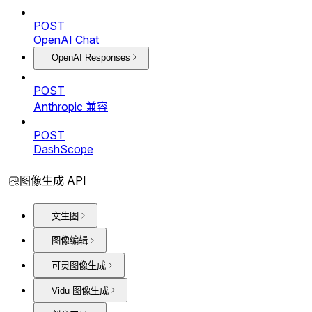
POST
OpenAI Chat
OpenAI Responses
POST
Anthropic 兼容
POST
DashScope
图像生成 API
文生图
图像编辑
可灵图像生成
Vidu 图像生成