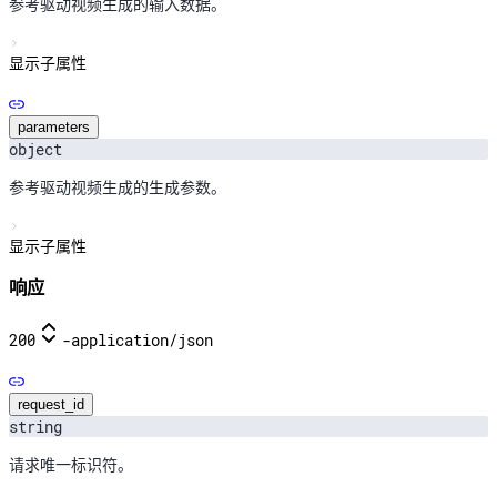
参考驱动视频生成的输入数据。
显示子属性
parameters
object
参考驱动视频生成的生成参数。
显示子属性
响应
200
-
application/json
request_id
string
请求唯一标识符。