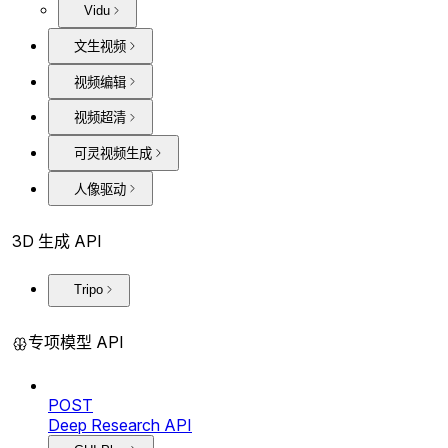
Vidu
文生视频
视频编辑
视频超清
可灵视频生成
人像驱动
3D 生成 API
Tripo
专项模型 API
POST
Deep Research API