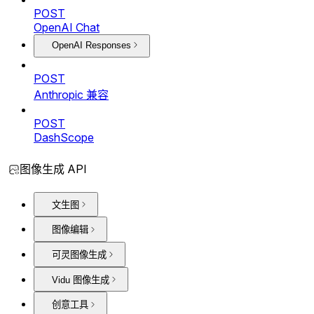
POST
OpenAI Chat
OpenAI Responses
POST
Anthropic 兼容
POST
DashScope
图像生成 API
文生图
图像编辑
可灵图像生成
Vidu 图像生成
创意工具