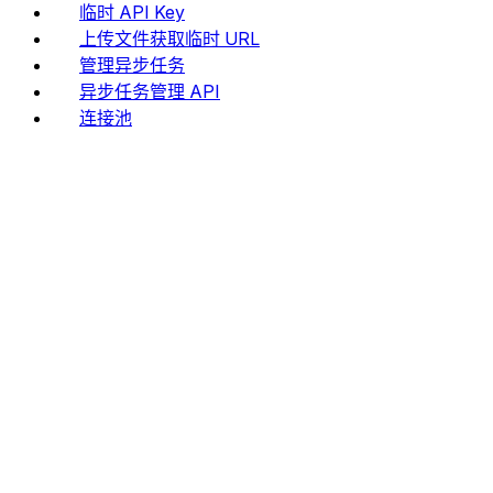
临时 API Key
上传文件获取临时 URL
管理异步任务
异步任务管理 API
连接池