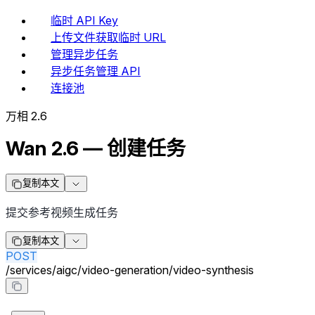
临时 API Key
上传文件获取临时 URL
管理异步任务
异步任务管理 API
连接池
万相 2.6
Wan 2.6 — 创建任务
复制本文
提交参考视频生成任务
复制本文
POST
/
services
/
aigc
/
video-generation
/
video-synthesis