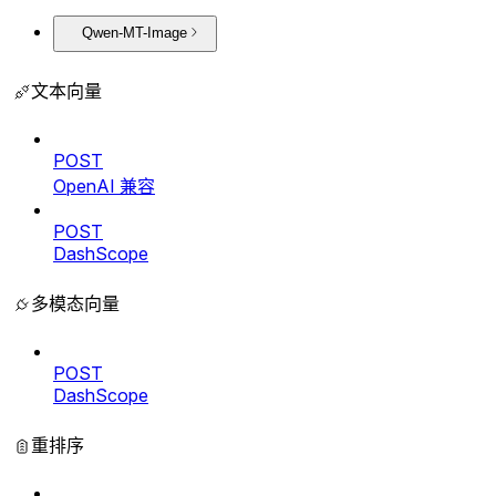
Qwen-MT-Image
文本向量
POST
OpenAI 兼容
POST
DashScope
多模态向量
POST
DashScope
重排序