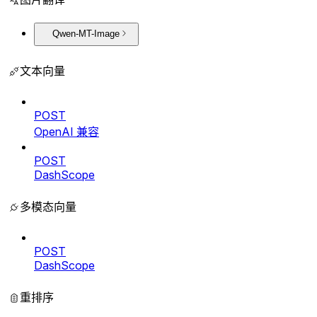
Qwen-MT-Image
文本向量
POST
OpenAI 兼容
POST
DashScope
多模态向量
POST
DashScope
重排序