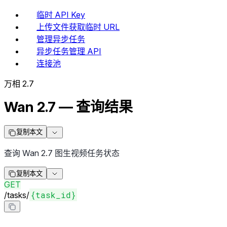
临时 API Key
上传文件获取临时 URL
管理异步任务
异步任务管理 API
连接池
万相 2.7
Wan 2.7 — 查询结果
复制本文
查询 Wan 2.7 图生视频任务状态
复制本文
GET
{task_id}
/
tasks
/