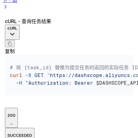
cURL - 查询任务结果
cURL
复制
# 将 {task_id} 替换为提交任务时返回的实际任务 ID
curl
 -X
 GET
 'https://dashscope.aliyuncs.c
  -H
 "Authorization: Bearer 
$DASHSCOPE_AP
200
SUCCEEDED