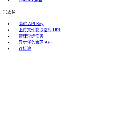
更多
临时 API Key
上传文件获取临时 URL
管理异步任务
异步任务管理 API
连接池