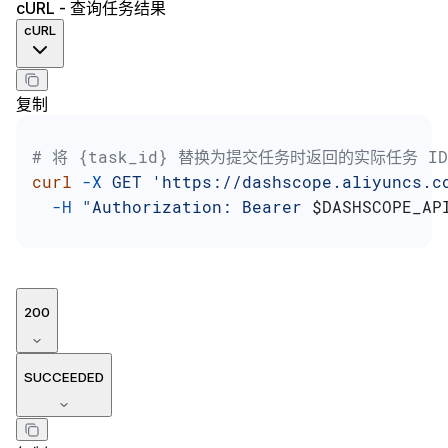
cURL - 查询任务结果
cURL
复制
# 将 {task_id} 替换为提交任务时返回的实际任务 ID
curl
 -X
 GET
 'https://dashscope.aliyuncs.c
  -H
 "Authorization: Bearer 
$DASHSCOPE_AP
200
SUCCEEDED