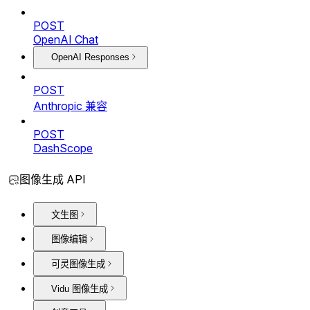
POST
OpenAI Chat
OpenAI Responses
POST
Anthropic 兼容
POST
DashScope
图像生成 API
文生图
图像编辑
可灵图像生成
Vidu 图像生成