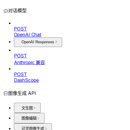
对话模型
POST
OpenAI Chat
OpenAI Responses
POST
Anthropic 兼容
POST
DashScope
图像生成 API
文生图
图像编辑
可灵图像生成