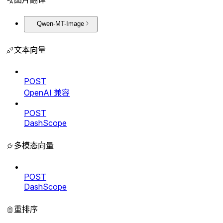
Qwen-MT-Image
文本向量
POST
OpenAI 兼容
POST
DashScope
多模态向量
POST
DashScope
重排序