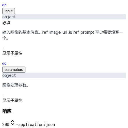
input
object
必填
输入图像的基本信息。ref_image_url 和 ref_prompt 至少需要填写一
个。
显示子属性
parameters
object
图像处理参数。
显示子属性
响应
200
-
application/json