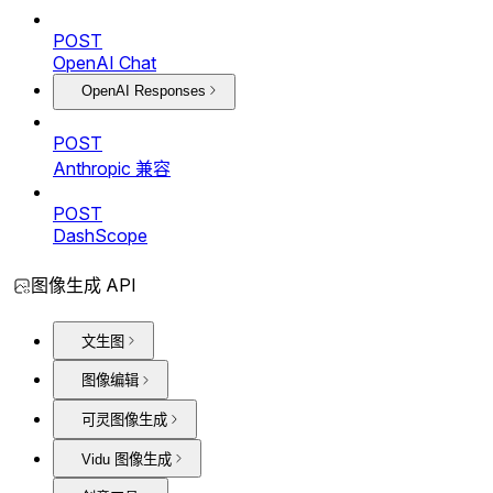
POST
OpenAI Chat
OpenAI Responses
POST
Anthropic 兼容
POST
DashScope
图像生成 API
文生图
图像编辑
可灵图像生成
Vidu 图像生成