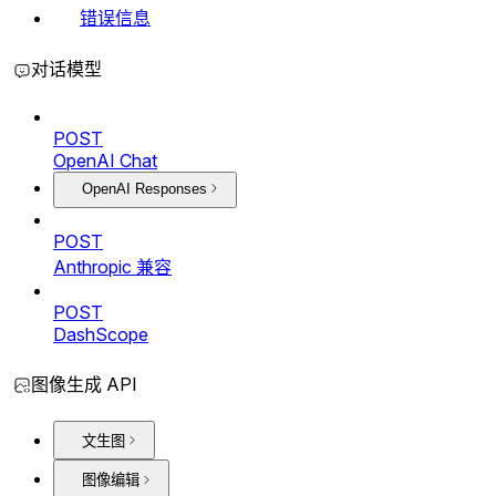
错误信息
对话模型
POST
OpenAI Chat
OpenAI Responses
POST
Anthropic 兼容
POST
DashScope
图像生成 API
文生图
图像编辑