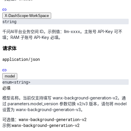
X-DashScope-WorkSpace
string
千问AI平台业务空间 ID。示例值：llm-xxxx。主账号 API-Key 可不
填；RAM 子账号 API-Key 必填。
请求体
application/json
model
enum<string>
必填
模型名称。当前仅支持填写 wanx-background-generation-v2。通
过 parameters.model_version 参数切换 v2/v3 版本，请勿将 model
设置为 wanx-background-generation-v3。
wanx-background-generation-v2
可选值：
wanx-background-generation-v2
示例: