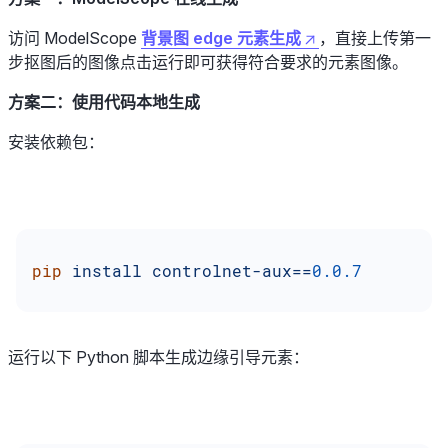
访问 ModelScope
背景图 edge 元素生成
，直接上传第一
步抠图后的图像点击运行即可获得符合要求的元素图像。
方案二：使用代码本地生成
安装依赖包：
pip
 install
 controlnet-aux==
0.0.7
运行以下 Python 脚本生成边缘引导元素：