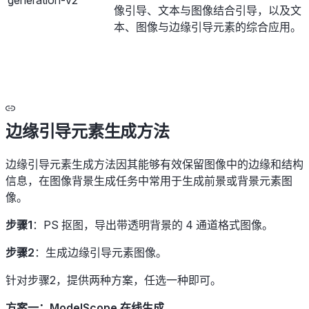
generation-v2
像引导、文本与图像结合引导，以及文
本、图像与边缘引导元素的综合应用。
边缘引导元素生成方法
边缘引导元素生成方法因其能够有效保留图像中的边缘和结构
信息，在图像背景生成任务中常用于生成前景或背景元素图
像。
步骤1
：PS 抠图，导出带透明背景的 4 通道格式图像。
步骤2
：生成边缘引导元素图像。
针对步骤2，提供两种方案，任选一种即可。
方案一：ModelScope 在线生成