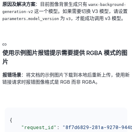
原因及解决方案
：目前图像背景生成只有
wanx-background-
这一个模型。如果需要切换 V3 模型，请设置
generation-v2
为
，才能成功调用 v3 模型。
parameters.model_version
v3
使用示例图片报错提示需要提供 RGBA 模式的图
片
报错场景
：将文档的示例图片下载到本地后重新上传，使用新
链接请求时报错图像格式是 RGB 而非 RGBA。
{
    "request_id"
: 
"8f7d6829-281a-9270-944