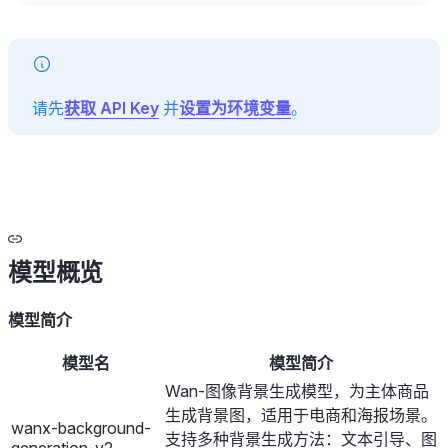
请先
获取 API Key
并
设置为环境变量
。
模型概览
模型简介
模型名
模型简介
Wan-图像背景生成模型，为主体商品
生成背景图，适用于电商和海报场景。
wanx-background-
支持多种背景生成方法：文本引导、图