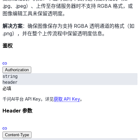
.jpg、.jpeg）、上传至存储服务器时不支持 RGBA 格式，或
图像编辑工具未保留透明度。
解决方案
：确保图像保存为支持 RGBA 透明通道的格式（如
.png），并在整个上传流程中保留透明度信息。
鉴权
Authorization
string
header
必填
千问AI平台 API Key。详见
获取 API Key
。
Header 参数
Content-Type