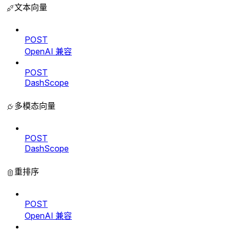
文本向量
POST
OpenAI 兼容
POST
DashScope
多模态向量
POST
DashScope
重排序
POST
OpenAI 兼容