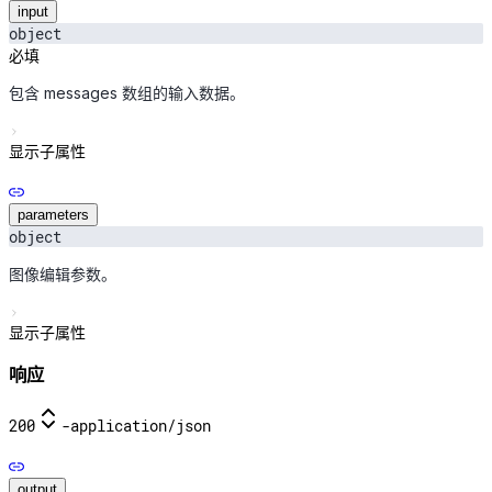
input
object
必填
包含 messages 数组的输入数据。
显示子属性
parameters
object
图像编辑参数。
显示子属性
响应
200
-
application/json
output