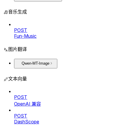
音乐生成
POST
Fun-Music
图片翻译
Qwen-MT-Image
文本向量
POST
OpenAI 兼容
POST
DashScope