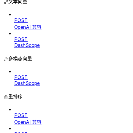
文本向量
POST
OpenAI 兼容
POST
DashScope
多模态向量
POST
DashScope
重排序
POST
OpenAI 兼容