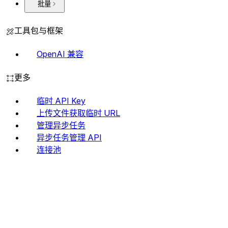
批量
工具包与框架
OpenAI 兼容
更多
临时 API Key
上传文件获取临时 URL
管理异步任务
异步任务管理 API
连接池