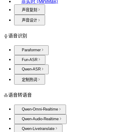
非实时 (MiniMax)
声音复刻
声音设计
语音识别
Paraformer
Fun-ASR
Qwen-ASR
定制热词
语音转语音
Qwen-Omni-Realtime
Qwen-Audio-Realtime
Qwen-Livetranslate