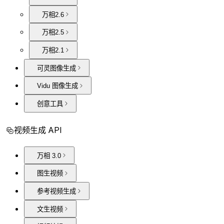
万相2.6
万相2.5
万相2.1
可灵图像生成
Vidu 图像生成
创意工具
视频生成 API
万相 3.0
图生视频
参考视频生成
文生视频