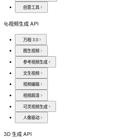
创意工具
视频生成 API
万相 3.0
图生视频
参考视频生成
文生视频
视频编辑
视频超清
可灵视频生成
人像驱动
3D 生成 API