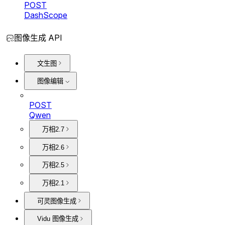
POST
DashScope
图像生成 API
文生图
图像编辑
POST
Qwen
万相2.7
万相2.6
万相2.5
万相2.1
可灵图像生成
Vidu 图像生成