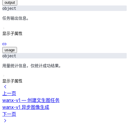
output
object
任务输出信息。
显示子属性
usage
object
用量统计信息，仅统计成功结果。
显示子属性
上一页
wanx-v1 — 创建文生图任务
wanx-v1 异步图像生成
下一页