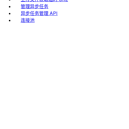
管理异步任务
异步任务管理 API
连接池