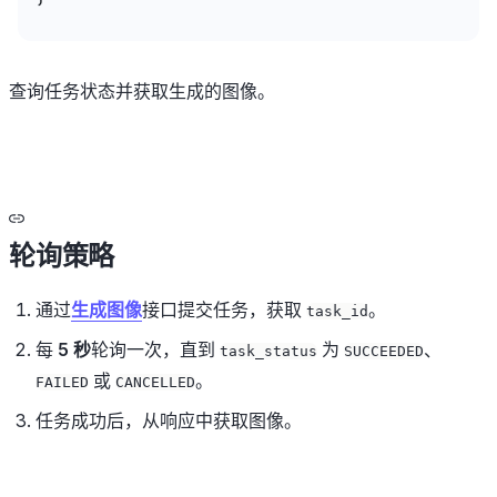
查询任务状态并获取生成的图像。
轮询策略
通过
生成图像
接口提交任务，获取
。
task_id
每
5 秒
轮询一次，直到
为
、
task_status
SUCCEEDED
或
。
FAILED
CANCELLED
任务成功后，从响应中获取图像。