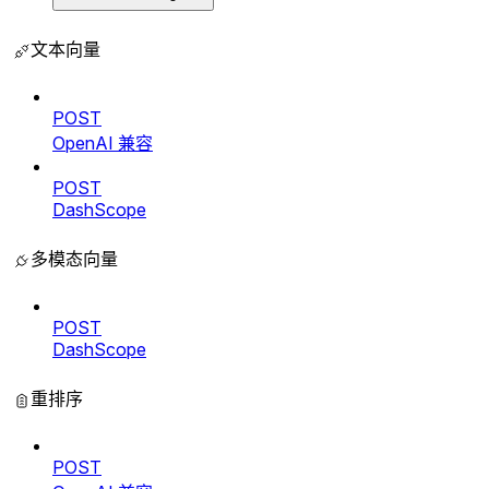
文本向量
POST
OpenAI 兼容
POST
DashScope
多模态向量
POST
DashScope
重排序
POST