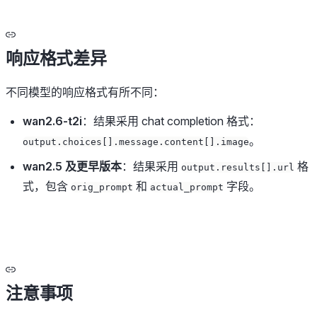
响应格式差异
不同模型的响应格式有所不同：
wan2.6-t2i
：结果采用 chat completion 格式：
。
output.choices[].message.content[].image
wan2.5 及更早版本
：结果采用
格
output.results[].url
式，包含
和
字段。
orig_prompt
actual_prompt
注意事项