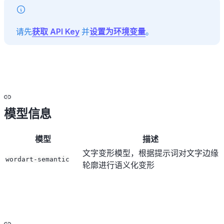
请先
获取 API Key
并
设置为环境变量
。
模型信息
模型
描述
文字变形模型，根据提示词对文字边缘
wordart-semantic
轮廓进行语义化变形