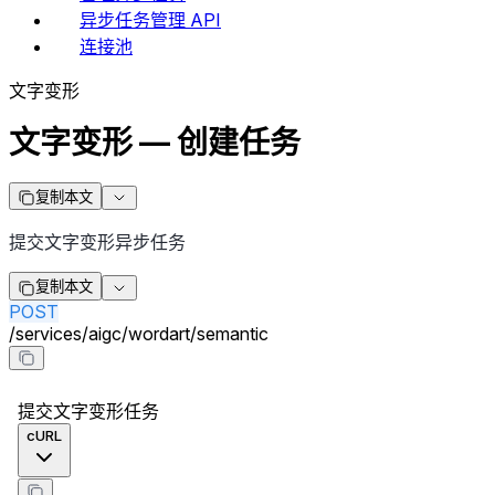
异步任务管理 API
连接池
文字变形
文字变形 — 创建任务
复制本文
提交文字变形异步任务
复制本文
POST
/
services
/
aigc
/
wordart
/
semantic
提交文字变形任务
cURL