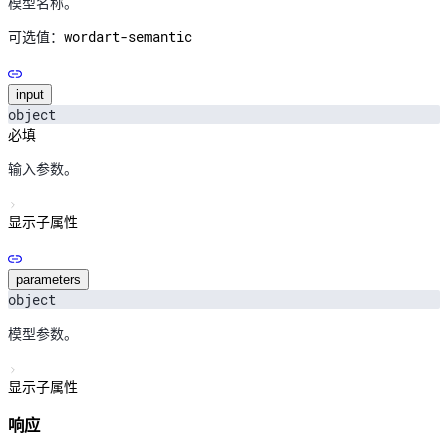
模型名称。
wordart-semantic
可选值：
input
object
必填
输入参数。
显示子属性
parameters
object
模型参数。
显示子属性
响应