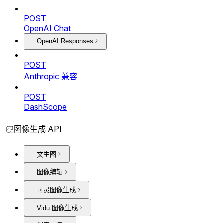
POST
OpenAI Chat
OpenAI Responses
POST
Anthropic 兼容
POST
DashScope
图像生成 API
文生图
图像编辑
可灵图像生成
Vidu 图像生成