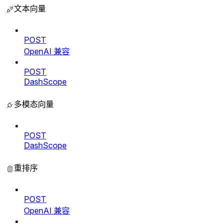
文本向量
POST
OpenAI 兼容
POST
DashScope
多模态向量
POST
DashScope
重排序
POST
OpenAI 兼容