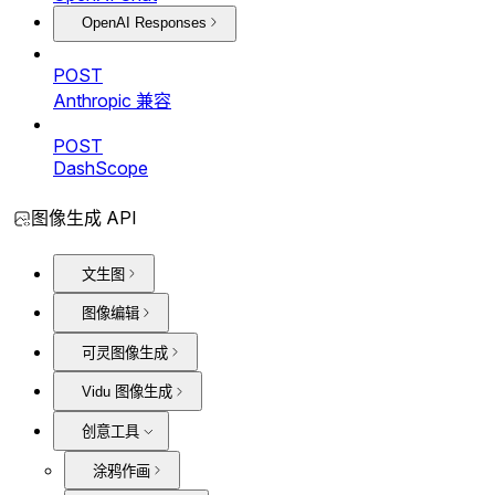
OpenAI Responses
POST
Anthropic 兼容
POST
DashScope
图像生成 API
文生图
图像编辑
可灵图像生成
Vidu 图像生成
创意工具
涂鸦作画