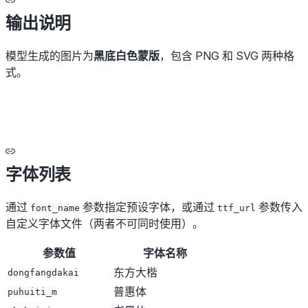
输出说明
模型生成的图片为
黑底白色蒙版
，包含 PNG 和 SVG 两种格
式。
字体列表
通过
参数指定预设字体，或通过
参数传入
font_name
ttf_url
自定义字体文件（两者不可同时使用）。
参数值
字体名称
东方大楷
dongfangdakai
普惠体
puhuiti_m