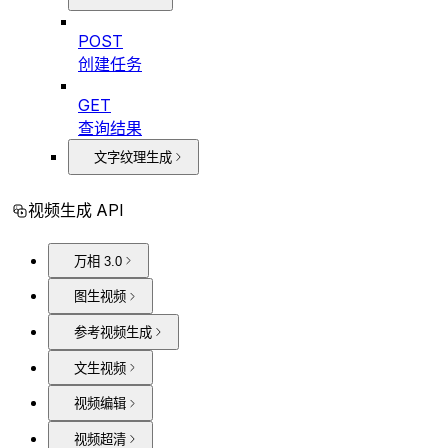
POST
创建任务
GET
查询结果
文字纹理生成
视频生成 API
万相 3.0
图生视频
参考视频生成
文生视频
视频编辑
视频超清