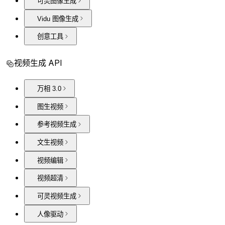
可灵图像生成
Vidu 图像生成
创意工具
视频生成 API
万相 3.0
图生视频
参考视频生成
文生视频
视频编辑
视频超清
可灵视频生成
人像驱动