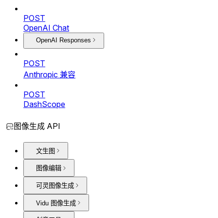
POST
OpenAI Chat
OpenAI Responses
POST
Anthropic 兼容
POST
DashScope
图像生成 API
文生图
图像编辑
可灵图像生成
Vidu 图像生成