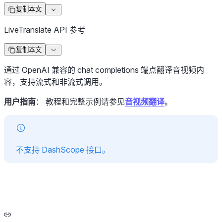
复制本文
LiveTranslate API 参考
复制本文
通过 OpenAI 兼容的 chat completions 端点翻译音视频内
容，支持流式和非流式调用。
用户指南
： 教程和完整示例请参见
音视频翻译
。
不支持 DashScope 接口。