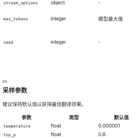
object
-
stream_options
integer
模型最大值
max_tokens
integer
-
seed
采样参数
建议保持默认值以获得最佳翻译效果。
参数
类型
默认值
float
0.000001
temperature
float
0.8
top_p