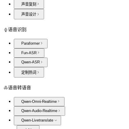
声音复刻
声音设计
语音识别
Paraformer
Fun-ASR
Qwen-ASR
定制热词
语音转语音
Qwen-Omni-Realtime
Qwen-Audio-Realtime
Qwen-Livetranslate