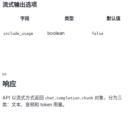
流式输出选项
字段
类型
默认值
boolean
include_usage
false
响应
API 以流式方式返回
对象，分为三
chat.completion.chunk
类：文本、音频和 token 用量。