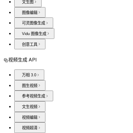
文生图
图像编辑
可灵图像生成
Vidu 图像生成
创意工具
视频生成 API
万相 3.0
图生视频
参考视频生成
文生视频
视频编辑
视频超清