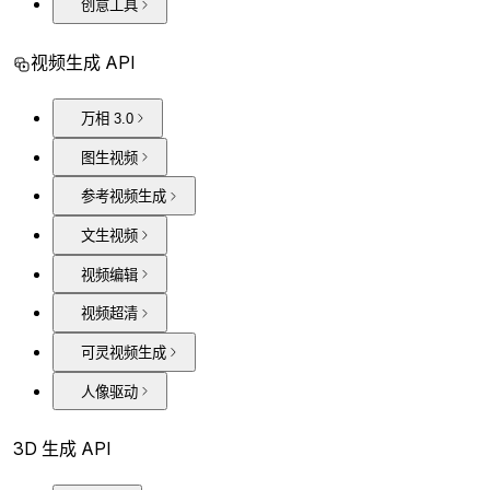
创意工具
视频生成 API
万相 3.0
图生视频
参考视频生成
文生视频
视频编辑
视频超清
可灵视频生成
人像驱动
3D 生成 API