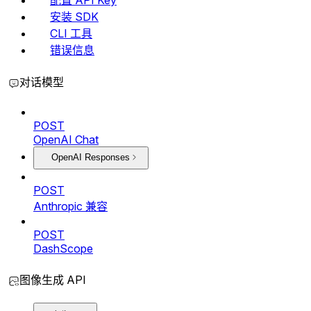
配置 API Key
安装 SDK
CLI 工具
错误信息
对话模型
POST
OpenAI Chat
OpenAI Responses
POST
Anthropic 兼容
POST
DashScope
图像生成 API