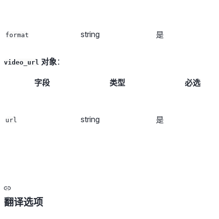
string
是
format
对象
：
video_url
字段
类型
必选
string
是
url
翻译选项