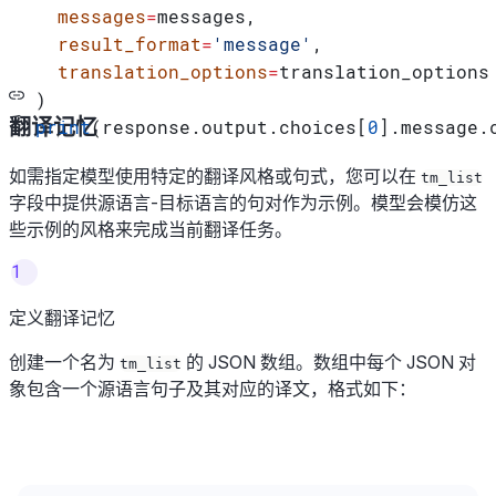
  messages
=
messages,
  result_format
=
'message'
,
  translation_options
=
translation_options
)
翻译记忆
print
(response.output.choices[
0
].message.
如需指定模型使用特定的翻译风格或句式，您可以在
tm_list
字段中提供源语言-目标语言的句对作为示例。模型会模仿这
些示例的风格来完成当前翻译任务。
1
定义翻译记忆
创建一个名为
的 JSON 数组。数组中每个 JSON 对
tm_list
象包含一个源语言句子及其对应的译文，格式如下：