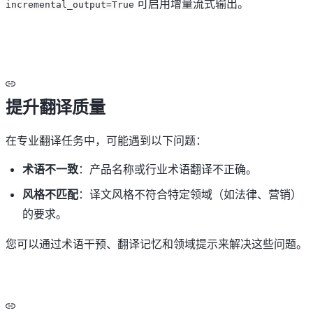
可启用增量流式输出。
incremental_output=True
提升翻译质量
在专业翻译任务中，可能遇到以下问题：
术语不一致
：产品名称或行业术语翻译不正确。
风格不匹配
：译文风格不符合特定领域（如法律、营销）
的要求。
您可以通过术语干预、翻译记忆和领域提示来解决这些问题。