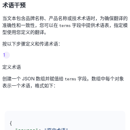
术语干预
当文本包含品牌名称、产品名称或技术术语时，为确保翻译的
准确性和一致性，您可以在
字段中提供术语表，指定模
terms
型使用您定义的翻译。
按以下步骤定义和传递术语：
1
定义术语
创建一个 JSON 数组并赋值给
字段。数组中每个对象
terms
表示一个术语，格式如下：
{