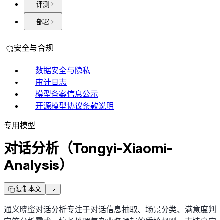
评测
部署
安全与合规
数据安全与隐私
审计日志
模型备案信息公示
开源模型协议条款说明
专用模型
对话分析（Tongyi-Xiaomi-
Analysis）
复制本文
通义晓蜜对话分析专注于对话信息抽取、场景分类、满意度判