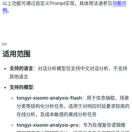
以上功能可通过自定义Prompt实现，具体用法请参见
功能示
例
。
适用范围
支持的语言
：对话分析模型仅支持中文对话分析，不支持
其他语言
支持的模型
：
tongyi-xiaomi-analysis-flash
：用于信息抽取、场景
分类等结构化分析任务，适用于对响应时延要求较高的
在线分析，及成本敏感的离线分析任务
tongyi-xiaomi-analysis-pro
：专为处理复杂逻辑推