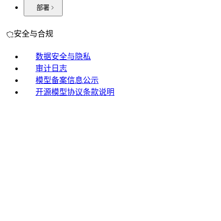
部署
安全与合规
数据安全与隐私
审计日志
模型备案信息公示
开源模型协议条款说明