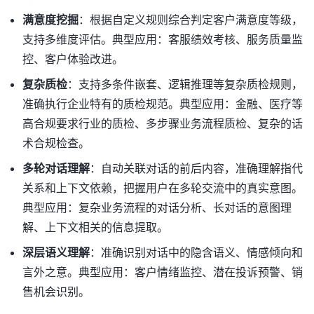
满意度挖掘
：根据自定义规则综合判定客户满意度等级，
支持多维度评估。典型应用：客服绩效考核、服务质量监
控、客户体验改进。
复杂质检
：支持多条件嵌套、逻辑推理等复杂质检规则，
准确执行企业特有的质检规范。典型应用：金融、医疗等
高合规要求行业的质检、多步骤业务流程质检、复杂的话
术合规检查。
多轮对话理解
：自动关联对话的前后内容，准确理解指代
关系和上下文依赖，把握用户在多轮交流中的真实意图。
典型应用：复杂业务流程的对话分析、长对话的意图理
解、上下文相关的信息提取。
深层语义理解
：准确识别对话中的隐含语义、情感倾向和
言外之意。典型应用：客户情绪监控、潜在投诉预警、销
售机会识别。