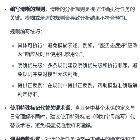
编写清晰的规则
：清晰的分析规则是模型准确执行任务的
关键。模糊或矛盾的规则会导致分析结果不符合预期。
规则编写技巧：
具体可执行：避免模糊表述。例如，"服务态度好"应改
为"响应及时且使用礼貌用语"。
明确优先级：多条规则建议明确优先级和执行顺序，避
免规则冲突时模型无法判断。
提供正反例：在规则中提供正反例，帮助模型准确理解
判定标准。
使用特殊标记代替关键术语
：当业务中某个术语的定义与
日常理解不同时，建议使用特殊标记（例如字母缩写）代
替该术语，避免模型按通用知识理解。
调用参数设置
：对话分析任务通常要求结果的确定性和准