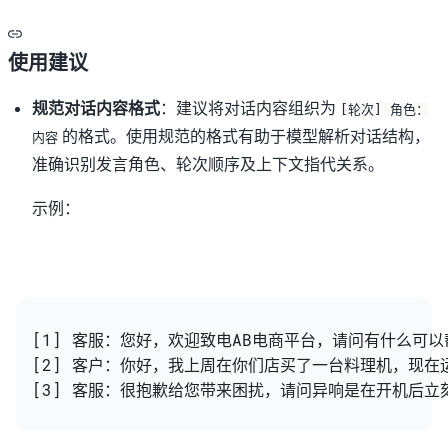
使用建议
规范对话内容格式
：建议将对话内容组织为
[轮次] 角色：
的格式。使用规范的格式有助于模型解析对话结构，
内容
准确识别发言角色、轮次顺序及上下文指代关系。
示例：
[1] 客服：您好，欢迎致电AB电商平台，请问有什么可以
[2] 客户：你好，我上周在你们店买了一台料理机，现在
[3] 客服：很抱歉给您带来困扰，请问异响是在开机后