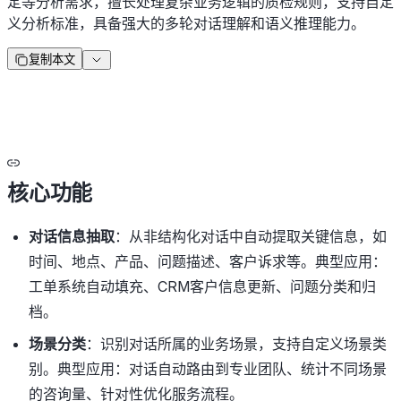
定等分析需求，擅长处理复杂业务逻辑的质检规则，支持自定
义分析标准，具备强大的多轮对话理解和语义推理能力。
复制本文
核心功能
对话信息抽取
：从非结构化对话中自动提取关键信息，如
时间、地点、产品、问题描述、客户诉求等。典型应用：
工单系统自动填充、CRM客户信息更新、问题分类和归
档。
场景分类
：识别对话所属的业务场景，支持自定义场景类
别。典型应用：对话自动路由到专业团队、统计不同场景
的咨询量、针对性优化服务流程。