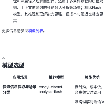
理和深度语义理解而设计，适用于多条件嵌套的质检规
则、上下文依赖强的多轮对话分析等场景；相比Flash
模型，其推理和理解能力更强，但成本与延迟也相应更
高
更多信息请参见
模型列表
。
模型选型
应用场景
推荐模型
模型优势
快速信息提取与场景
低时延，成本低，
tongyi-xiaomi-
analysis-flash
分类
合高频实时调用
准确理解对话语义