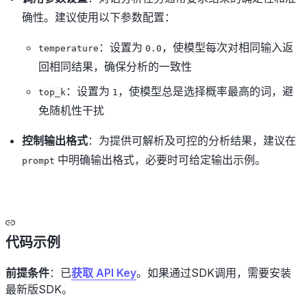
确性。建议使用以下参数配置：
：设置为
，使模型每次对相同输入返
temperature
0.0
回相同结果，确保分析的一致性
：设置为
，使模型总是选择概率最高的词，避
top_k
1
免随机性干扰
控制输出格式
：为提供可解析及可控的分析结果，建议在
中明确输出格式，必要时可给定输出示例。
prompt
代码示例
前提条件
：已
获取 API Key
。如果通过SDK调用，需要安装
最新版SDK。