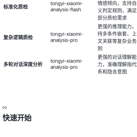
情感倾向，支持自
tongyi-xiaomi-
标准化质检
analysis-flash
义判定规则，满足
部分质检需求
更强的推理能力，
持多条件嵌套、上
tongyi-xiaomi-
复杂逻辑质检
analysis-pro
文关联等复杂业务
则
更强的对话理解能
tongyi-xiaomi-
多轮对话深度分析
力，准确理解指代
analysis-pro
系和隐含意图
快速开始