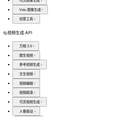
可灵图像生成
Vidu 图像生成
创意工具
视频生成 API
万相 3.0
图生视频
参考视频生成
文生视频
视频编辑
视频超清
可灵视频生成
人像驱动