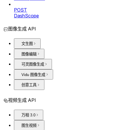
POST
DashScope
图像生成 API
文生图
图像编辑
可灵图像生成
Vidu 图像生成
创意工具
视频生成 API
万相 3.0
图生视频