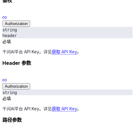
鉴权
Authorization
string
header
必填
千问AI平台 API Key。详见
获取 API Key
。
Header 参数
Authorization
string
必填
千问AI平台 API Key。详见
获取 API Key
。
路径参数