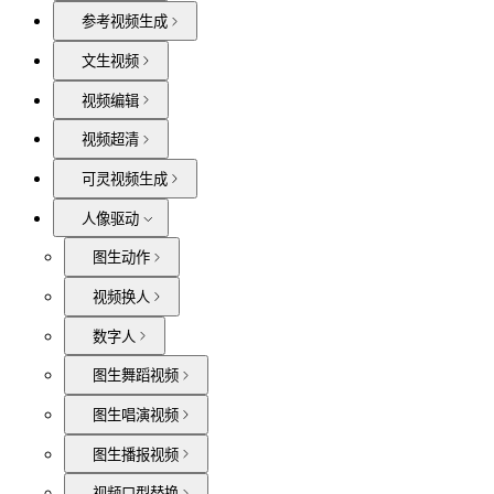
参考视频生成
文生视频
视频编辑
视频超清
可灵视频生成
人像驱动
图生动作
视频换人
数字人
图生舞蹈视频
图生唱演视频
图生播报视频
视频口型替换