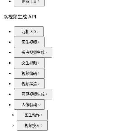
创意工具
视频生成 API
万相 3.0
图生视频
参考视频生成
文生视频
视频编辑
视频超清
可灵视频生成
人像驱动
图生动作
视频换人