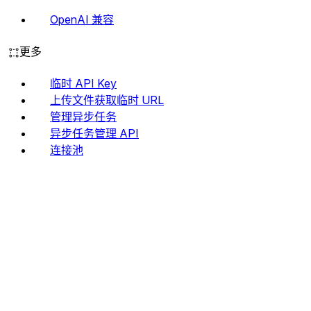
OpenAI 兼容
更多
临时 API Key
上传文件获取临时 URL
管理异步任务
异步任务管理 API
连接池