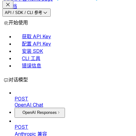
文档
API / SDK / CLI 参考
开始使用
获取 API Key
配置 API Key
安装 SDK
CLI 工具
错误信息
对话模型
POST
OpenAI Chat
OpenAI Responses
POST
Anthropic 兼容