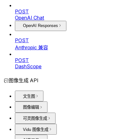
POST
OpenAI Chat
OpenAI Responses
POST
Anthropic 兼容
POST
DashScope
图像生成 API
文生图
图像编辑
可灵图像生成
Vidu 图像生成