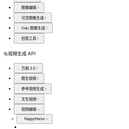
图像编辑
可灵图像生成
Vidu 图像生成
创意工具
视频生成 API
万相 3.0
图生视频
参考视频生成
文生视频
视频编辑
HappyHorse