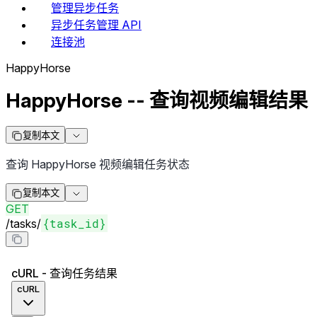
管理异步任务
异步任务管理 API
连接池
HappyHorse
HappyHorse -- 查询视频编辑结果
复制本文
查询 HappyHorse 视频编辑任务状态
复制本文
GET
{task_id}
/
tasks
/
cURL - 查询任务结果
cURL