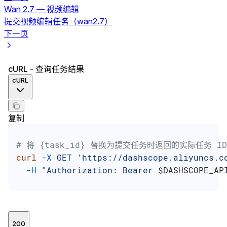
Wan 2.7 — 视频编辑
提交视频编辑任务（wan2.7）
下一页
cURL - 查询任务结果
cURL
复制
# 将 {task_id} 替换为提交任务时返回的实际任务 ID
curl
 -X
 GET
 'https://dashscope.aliyuncs.c
  -H
 "Authorization: Bearer 
$DASHSCOPE_AP
200