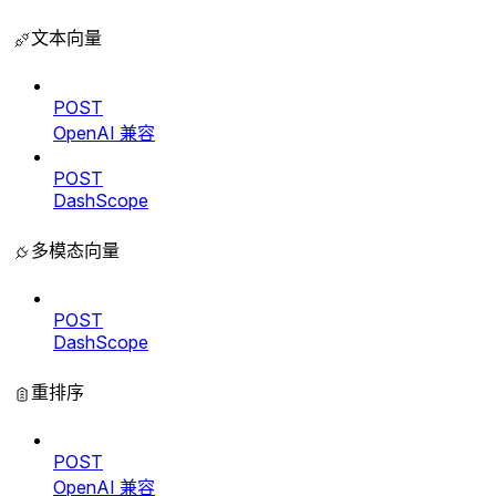
文本向量
POST
OpenAI 兼容
POST
DashScope
多模态向量
POST
DashScope
重排序
POST
OpenAI 兼容