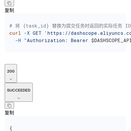
复制
# 将 {task_id} 替换为提交任务时返回的实际任务 ID
curl
 -X
 GET
 'https://dashscope.aliyuncs.c
  -H
 "Authorization: Bearer 
$DASHSCOPE_AP
200
SUCCEEDED
复制
{