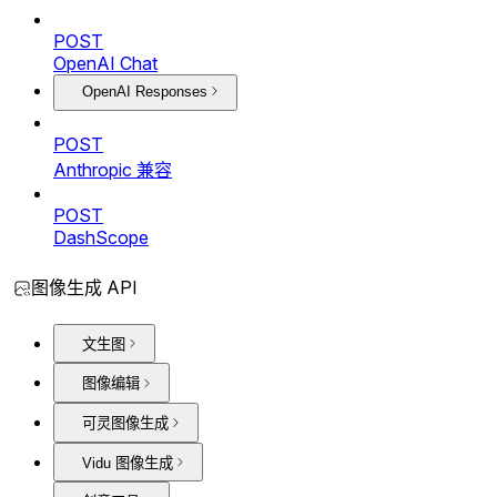
POST
OpenAI Chat
OpenAI Responses
POST
Anthropic 兼容
POST
DashScope
图像生成 API
文生图
图像编辑
可灵图像生成
Vidu 图像生成