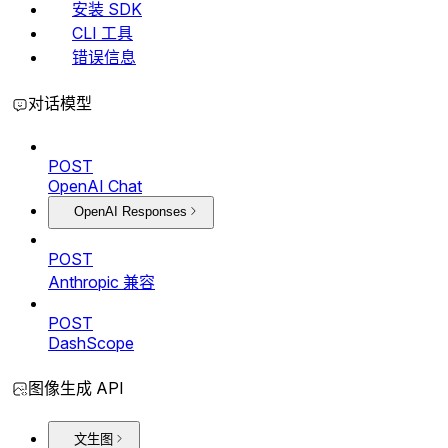
安装 SDK
CLI 工具
错误信息
对话模型
POST
OpenAI Chat
OpenAI Responses
POST
Anthropic 兼容
POST
DashScope
图像生成 API
文生图