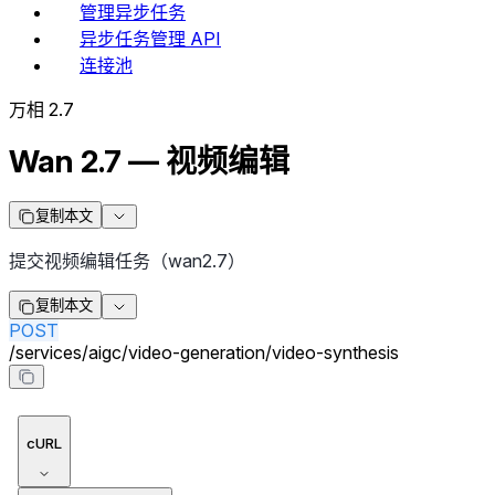
管理异步任务
异步任务管理 API
连接池
万相 2.7
Wan 2.7 — 视频编辑
复制本文
提交视频编辑任务（wan2.7）
复制本文
POST
/
services
/
aigc
/
video-generation
/
video-synthesis
cURL