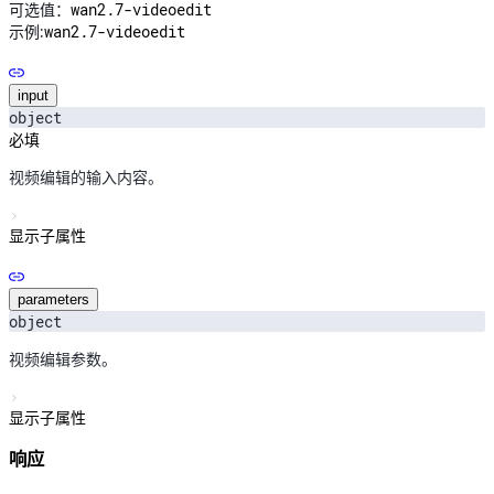
wan2.7-videoedit
可选值：
wan2.7-videoedit
示例:
input
object
必填
视频编辑的输入内容。
显示子属性
parameters
object
视频编辑参数。
显示子属性
响应