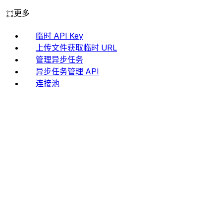
更多
临时 API Key
上传文件获取临时 URL
管理异步任务
异步任务管理 API
连接池