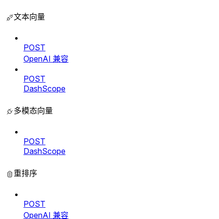
文本向量
POST
OpenAI 兼容
POST
DashScope
多模态向量
POST
DashScope
重排序
POST
OpenAI 兼容