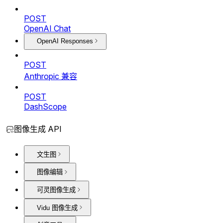
POST
OpenAI Chat
OpenAI Responses
POST
Anthropic 兼容
POST
DashScope
图像生成 API
文生图
图像编辑
可灵图像生成
Vidu 图像生成