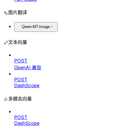
图片翻译
Qwen-MT-Image
文本向量
POST
OpenAI 兼容
POST
DashScope
多模态向量
POST
DashScope