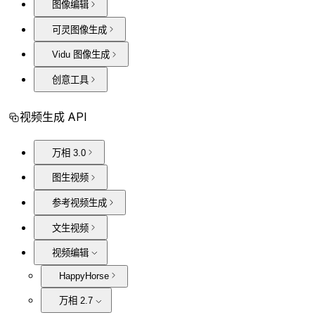
图像编辑
可灵图像生成
Vidu 图像生成
创意工具
视频生成 API
万相 3.0
图生视频
参考视频生成
文生视频
视频编辑
HappyHorse
万相 2.7