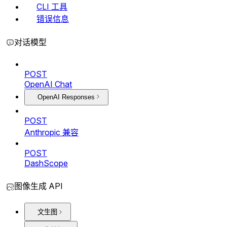
CLI 工具
错误信息
对话模型
POST
OpenAI Chat
OpenAI Responses
POST
Anthropic 兼容
POST
DashScope
图像生成 API
文生图