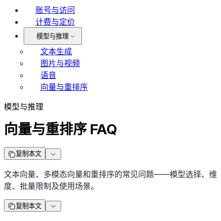
账号与访问
计费与定价
模型与推理
文本生成
图片与视频
语音
向量与重排序
模型与推理
向量与重排序 FAQ
复制本文
文本向量、多模态向量和重排序的常见问题——模型选择、维
度、批量限制及使用场景。
复制本文