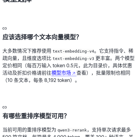
应该选择哪个文本向量模型？
大多数情况下推荐使用
。它支持指令、稀
text-embedding-v4
疏向量，且维度选项比
更丰富。两个模型
text-embedding-v3
定价相同（每百万输入 token 0.5元，此为目录价，具体优惠
活动及折扣价格请前往
模型市场
查看），批量限制也相同
（10 条文本，每条 8,192 token）。
有哪些重排序模型可用？
当前可用的重排序模型为
，支持单次请求最多
qwen3-rerank