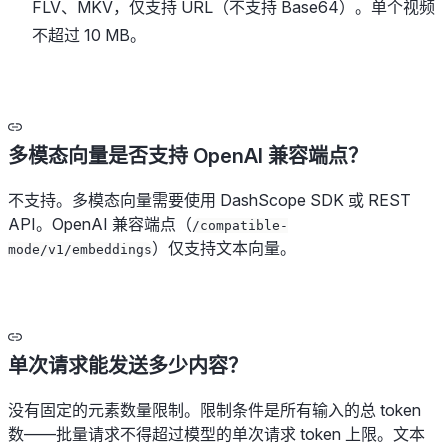
FLV、MKV，仅支持 URL（不支持 Base64）。单个视频
不超过 10 MB。
多模态向量是否支持 OpenAI 兼容端点？
不支持。多模态向量需要使用 DashScope SDK 或 REST
API。OpenAI 兼容端点（
/compatible-
）仅支持文本向量。
mode/v1/embeddings
单次请求能发送多少内容？
没有固定的元素数量限制。限制条件是所有输入的总 token
数——批量请求不得超过模型的单次请求 token 上限。文本