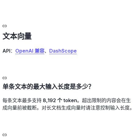
文本向量
API
：
OpenAI 兼容
、
DashScope
单条文本的最大输入长度是多少？
每条文本最多支持
8,192 个 token
。超出限制的内容会在生
成向量前被截断。对长文档生成向量时请注意控制输入长度。