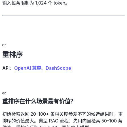
输入每条限制为 1,024 个 token。
重排序
API
：
OpenAI 兼容
、
DashScope
重排序在什么场景最有价值？
初始检索返回 20–100+ 条相关度参差不齐的候选结果时，重
排序的价值最大。典型 RAG 流程：先用向量检索 50–100 条