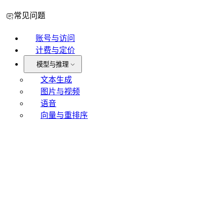
常见问题
账号与访问
计费与定价
模型与推理
文本生成
图片与视频
语音
向量与重排序