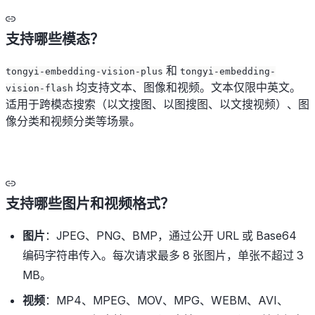
支持哪些模态？
和
tongyi-embedding-vision-plus
tongyi-embedding-
均支持文本、图像和视频。文本仅限中英文。
vision-flash
适用于跨模态搜索（以文搜图、以图搜图、以文搜视频）、图
像分类和视频分类等场景。
支持哪些图片和视频格式？
图片
：JPEG、PNG、BMP，通过公开 URL 或 Base64
编码字符串传入。每次请求最多 8 张图片，单张不超过 3
MB。
视频
：MP4、MPEG、MOV、MPG、WEBM、AVI、