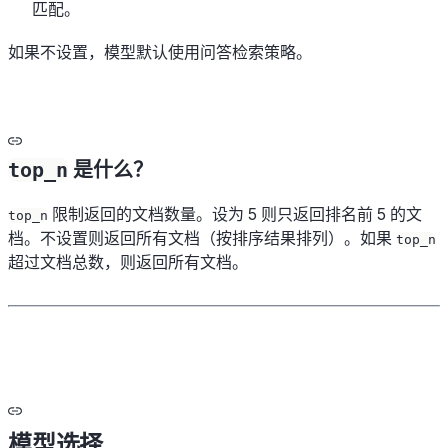
匹配。
如果不设置，模型默认使用问答检索策略。
top_n
是什么？
限制返回的文档数量。设为 5 则只返回排名前 5 的文
top_n
档。不设置则返回所有文档（按排序结果排列）。如果
top_n
超过文档总数，则返回所有文档。
模型选择