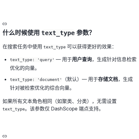
什么时候使用
text_type
参数？
在搜索任务中使用
可以获得更好的效果：
text_type
— 用于
用户查询
，生成针对信息检索
text_type: 'query'
优化的向量。
（默认）— 用于
存储文档
，生成
text_type: 'document'
针对被检索优化的综合向量。
如果所有文本角色相同（如聚类、分类），无需设置
。该参数仅 DashScope 端点支持。
text_type