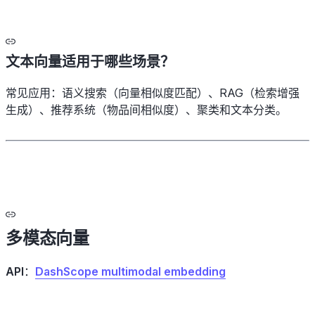
文本向量适用于哪些场景？
常见应用：语义搜索（向量相似度匹配）、RAG（检索增强
生成）、推荐系统（物品间相似度）、聚类和文本分类。
多模态向量
API
：
DashScope multimodal embedding