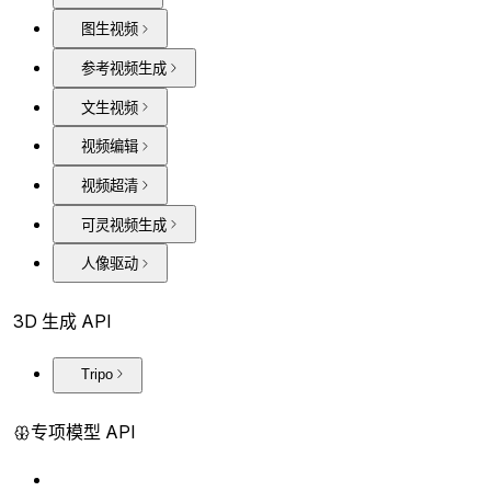
图生视频
参考视频生成
文生视频
视频编辑
视频超清
可灵视频生成
人像驱动
3D 生成 API
Tripo
专项模型 API