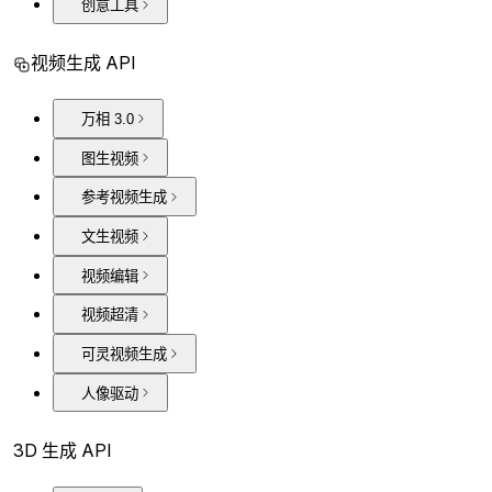
创意工具
视频生成 API
万相 3.0
图生视频
参考视频生成
文生视频
视频编辑
视频超清
可灵视频生成
人像驱动
3D 生成 API