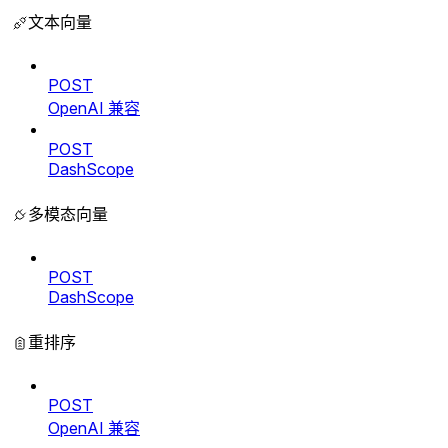
文本向量
POST
OpenAI 兼容
POST
DashScope
多模态向量
POST
DashScope
重排序
POST
OpenAI 兼容