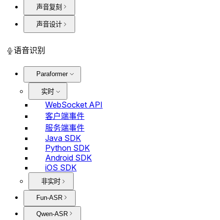
声音复刻
声音设计
语音识别
Paraformer
实时
WebSocket API
客户端事件
服务端事件
Java SDK
Python SDK
Android SDK
iOS SDK
非实时
Fun-ASR
Qwen-ASR