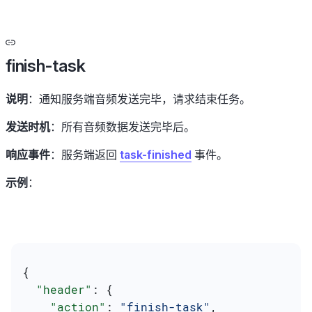
finish-task
说明
：通知服务端音频发送完毕，请求结束任务。
发送时机
：所有音频数据发送完毕后。
响应事件
：服务端返回
task-finished
事件。
示例
：
{
  "header"
: {
    "action"
: 
"finish-task"
,