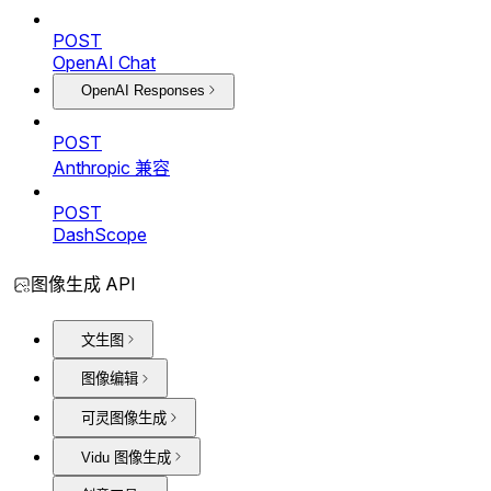
POST
OpenAI Chat
OpenAI Responses
POST
Anthropic 兼容
POST
DashScope
图像生成 API
文生图
图像编辑
可灵图像生成
Vidu 图像生成