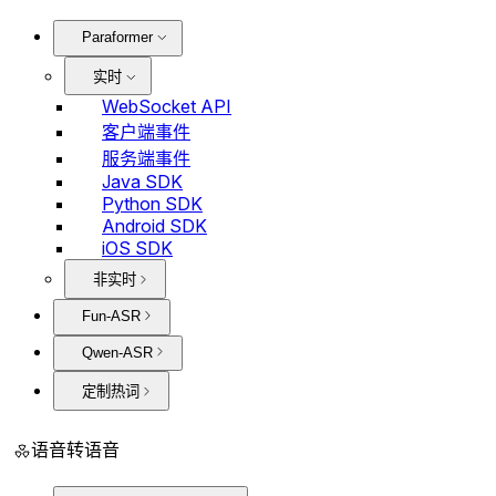
Paraformer
实时
WebSocket API
客户端事件
服务端事件
Java SDK
Python SDK
Android SDK
iOS SDK
非实时
Fun-ASR
Qwen-ASR
定制热词
语音转语音