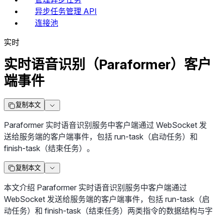
异步任务管理 API
连接池
实时
实时语音识别（Paraformer）客户
端事件
复制本文
Paraformer 实时语音识别服务中客户端通过 WebSocket 发
送给服务端的客户端事件，包括 run-task（启动任务）和
finish-task（结束任务）。
复制本文
本文介绍 Paraformer 实时语音识别服务中客户端通过
WebSocket 发送给服务端的客户端事件，包括 run-task（启
动任务）和 finish-task（结束任务）两类指令的数据结构与字