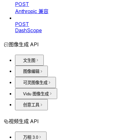
POST
Anthropic 兼容
POST
DashScope
图像生成 API
文生图
图像编辑
可灵图像生成
Vidu 图像生成
创意工具
视频生成 API
万相 3.0