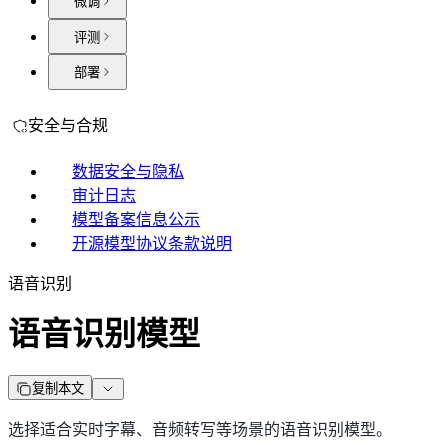
微调
评测
部署
安全与合规
数据安全与隐私
审计日志
模型备案信息公示
开源模型协议条款说明
语音识别
语音识别模型
复制本文
选择适合实时字幕、音频转写等场景的语音识别模型。