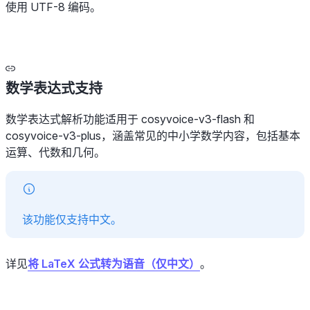
使用 UTF-8 编码。
数学表达式支持
数学表达式解析功能适用于 cosyvoice-v3-flash 和
cosyvoice-v3-plus，涵盖常见的中小学数学内容，包括基本
运算、代数和几何。
该功能仅支持中文。
详见
将 LaTeX 公式转为语音（仅中文）
。