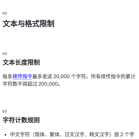
文本与格式限制
文本长度限制
每条
续传指令
最多发送 20,000 个字符。所有续传指令的累计
字符数不得超过 200,000。
字符计数规则
中文字符（简体、繁体、日文汉字、韩文汉字）按 2 个字