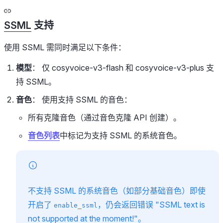
SSML
支持
使用 SSML 需同时满足以下条件：
模型
： 仅 cosyvoice-v3-flash 和 cosyvoice-v3-plus 支
持 SSML。
音色
： 使用支持 SSML 的音色：
所有克隆音色（通过音色克隆 API 创建）。
音色列表
中标记为支持 SSML 的系统音色。
不支持 SSML 的系统音色（如部分基础音色）即使
开启了
，仍会返回错误 "SSML text is
enable_ssml
not supported at the moment!"。