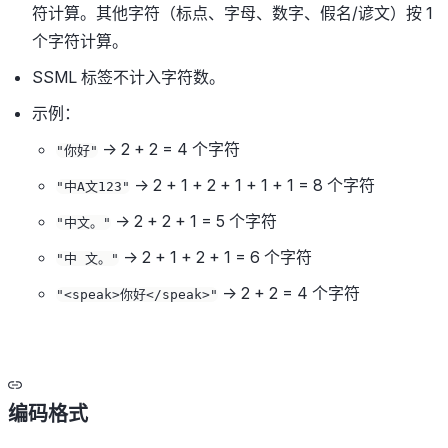
符计算。其他字符（标点、字母、数字、假名/谚文）按 1
个字符计算。
SSML 标签不计入字符数。
示例：
→ 2 + 2 = 4 个字符
"你好"
→ 2 + 1 + 2 + 1 + 1 + 1 = 8 个字符
"中A文123"
→ 2 + 2 + 1 = 5 个字符
"中文。"
→ 2 + 1 + 2 + 1 = 6 个字符
"中 文。"
→ 2 + 2 = 4 个字符
"<speak>你好</speak>"
编码格式