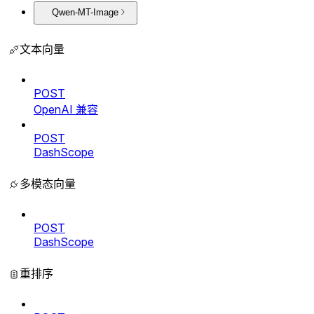
Qwen-MT-Image
文本向量
POST
OpenAI 兼容
POST
DashScope
多模态向量
POST
DashScope
重排序