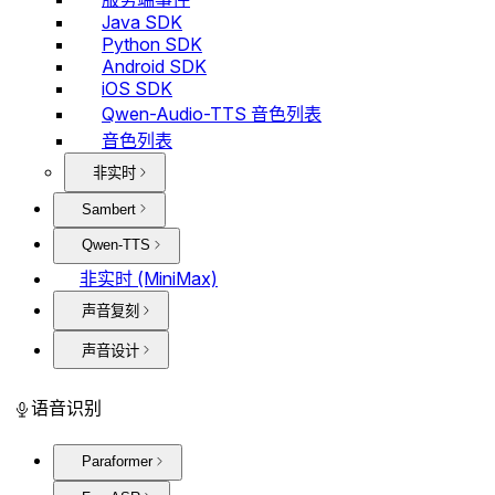
Java SDK
Python SDK
Android SDK
iOS SDK
Qwen-Audio-TTS 音色列表
音色列表
非实时
Sambert
Qwen-TTS
非实时 (MiniMax)
声音复刻
声音设计
语音识别
Paraformer