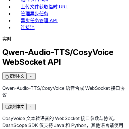
上传文件获取临时 URL
管理异步任务
异步任务管理 API
连接池
实时
Qwen-Audio-TTS/CosyVoice
WebSocket API
复制本文
Qwen-Audio-TTS/CosyVoice 语音合成 WebSocket 接口协
议
复制本文
CosyVoice 文本转语音的 WebSocket 接口参数与协议。
DashScope SDK 仅支持 Java 和 Python，其他语言请使用