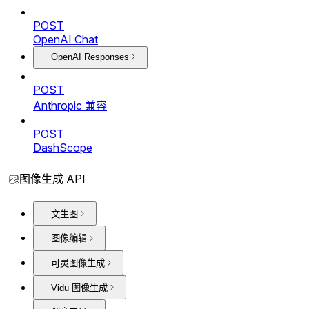
POST
OpenAI Chat
OpenAI Responses
POST
Anthropic 兼容
POST
DashScope
图像生成 API
文生图
图像编辑
可灵图像生成
Vidu 图像生成