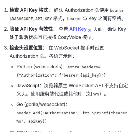
检查 API Key 格式
： 确认 Authorization 头使用
bearer
格式，
与 Key 之间有空格。
$DASHSCOPE_API_KEY
bearer
验证 API Key 有效性
： 查看
API Key
页面，确认 Key
处于激活状态且已授权 CosyVoice 模型。
检查头设置位置
： 在 WebSocket 握手时设置
Authorization 头。各语言示例：
Python (websockets)：
extra_headers=
{"Authorization": f"bearer {api_key}"}
JavaScript：浏览器原生 WebSocket API 不支持自定
义头。使用服务端代理或其他库（如 ws）。
Go (gorilla/websocket)：
header.Add("Authorization", fmt.Sprintf("bearer
%s", apiKey))