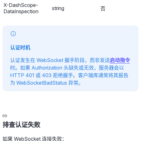
X-DashScope-
string
否
DataInspection
认证时机
认证发生在 WebSocket 握手阶段，而非发送
启动指令
时。如果 Authorization 头缺失或无效，服务器会以
HTTP 401 或 403 拒绝握手。客户端库通常将其报告
为 WebSocketBadStatus 异常。
排查认证失败
如果 WebSocket 连接失败：