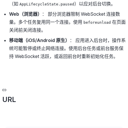
（如
）以应对后台切换。
AppLifecycleState.paused
Web（浏览器）
： 部分浏览器限制 WebSocket 连接数
量。多个任务复用同一个连接。使用
在页面
beforeunload
关闭前关闭连接。
移动端（iOS/Android 原生）
： 应用进入后台时，操作系
统可能暂停或终止网络连接。使用后台任务或前台服务保
持 WebSocket 活跃，或返回前台时重新初始化任务。
URL