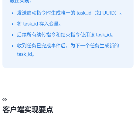
最佳实践
：
发送启动指令时生成唯一的 task_id（如 UUID）。
将 task_id 存入变量。
后续所有续传指令和结束指令使用该 task_id。
收到任务已完成事件后，为下一个任务生成新的
task_id。
客户端实现要点