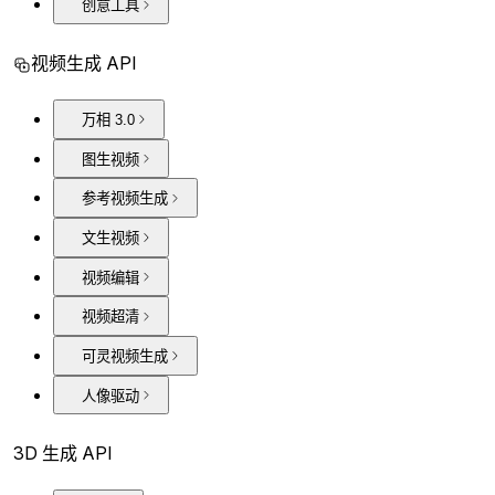
创意工具
视频生成 API
万相 3.0
图生视频
参考视频生成
文生视频
视频编辑
视频超清
可灵视频生成
人像驱动
3D 生成 API