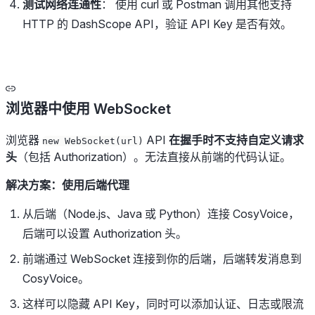
测试网络连通性
： 使用 curl 或 Postman 调用其他支持
HTTP 的 DashScope API，验证 API Key 是否有效。
浏览器中使用 WebSocket
浏览器
API
在握手时不支持自定义请求
new WebSocket(url)
头
（包括 Authorization）。无法直接从前端的代码认证。
解决方案：使用后端代理
从后端（Node.js、Java 或 Python）连接 CosyVoice，
后端可以设置 Authorization 头。
前端通过 WebSocket 连接到你的后端，后端转发消息到
CosyVoice。
这样可以隐藏 API Key，同时可以添加认证、日志或限流