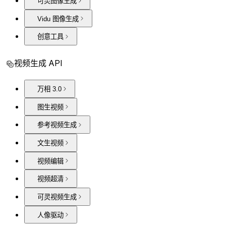
可灵图像生成
Vidu 图像生成
创意工具
视频生成 API
万相 3.0
图生视频
参考视频生成
文生视频
视频编辑
视频超清
可灵视频生成
人像驱动