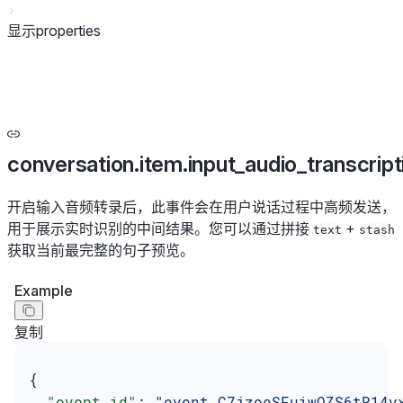
显示properties
conversation.item.input_audio_transcript
开启输入音频转录后，此事件会在用户说话过程中高频发送，
用于展示实时识别的中间结果。您可以通过拼接
+
text
stash
获取当前最完整的句子预览。
Example
复制
{
  "event_id"
: 
"event_C7jzoeSFuiwOZS6tR14y