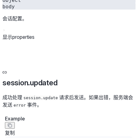
body
会话配置。
显示properties
session.updated
成功处理
请求后发送。如果出错，服务端会
session.update
发送
事件。
error
Example
复制