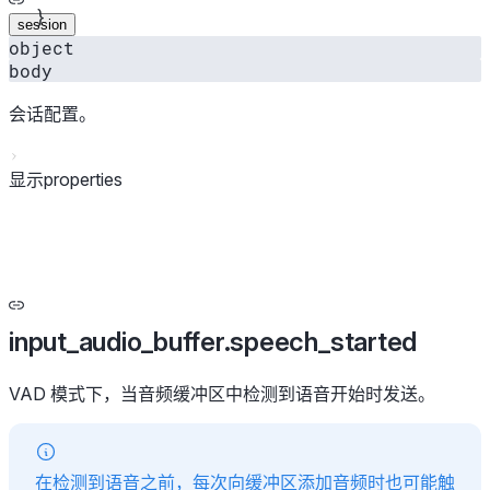
}
session
object
body
会话配置。
显示properties
input_audio_buffer.speech_started
VAD 模式下，当音频缓冲区中检测到语音开始时发送。
在检测到语音之前，每次向缓冲区添加音频时也可能触