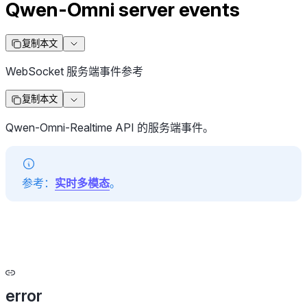
Qwen-Omni server events
复制本文
WebSocket 服务端事件参考
复制本文
Qwen-Omni-Realtime API 的服务端事件。
参考：
实时多模态
。
error