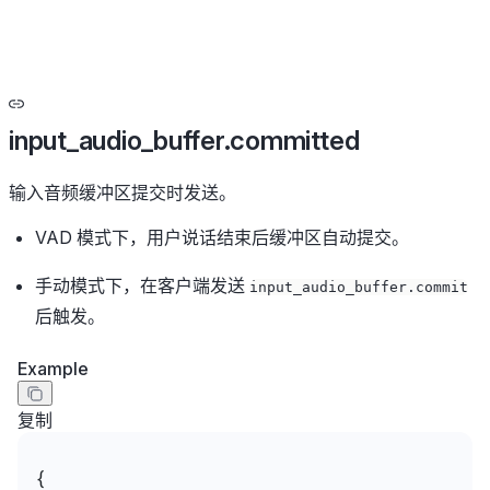
input_audio_buffer.committed
输入音频缓冲区提交时发送。
VAD 模式下，用户说话结束后缓冲区自动提交。
手动模式下，在客户端发送
input_audio_buffer.commit
后触发。
Example
复制
{