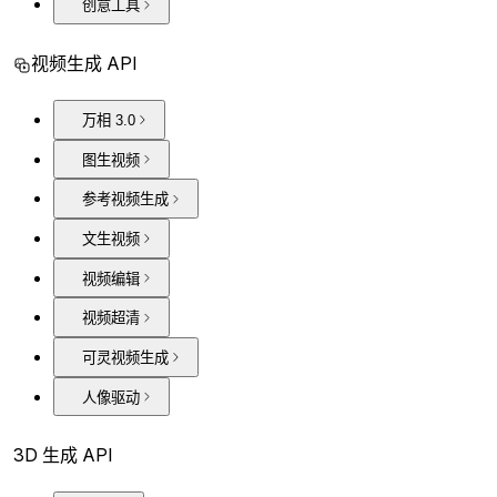
创意工具
视频生成 API
万相 3.0
图生视频
参考视频生成
文生视频
视频编辑
视频超清
可灵视频生成
人像驱动
3D 生成 API