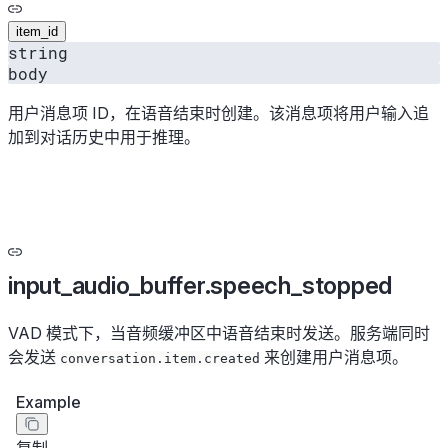
item_id
string
body
用户消息项 ID，在语音结束时创建。该消息项将用户输入追
加到对话历史中用于推理。
input_audio_buffer.speech_stopped
VAD 模式下，当音频缓冲区中语音结束时发送。服务端同时
会发送
来创建用户消息项。
conversation.item.created
Example