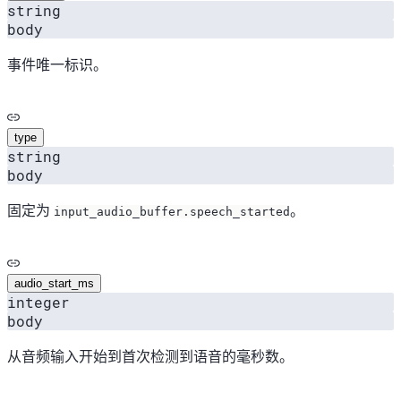
string
body
事件唯一标识。
type
string
body
固定为
。
input_audio_buffer.speech_started
audio_start_ms
integer
body
从音频输入开始到首次检测到语音的毫秒数。