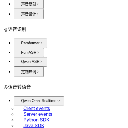
声音复刻
声音设计
语音识别
Paraformer
Fun-ASR
Qwen-ASR
定制热词
语音转语音
Qwen-Omni-Realtime
Client events
Server events
Python SDK
Java SDK