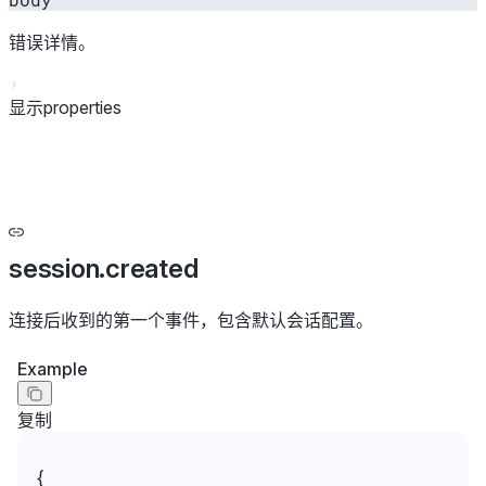
错误详情。
显示properties
session.created
连接后收到的第一个事件，包含默认会话配置。
Example
复制
{