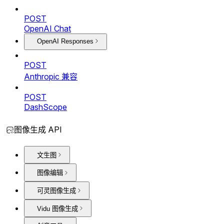
POST
OpenAI Chat
OpenAI Responses
POST
Anthropic 兼容
POST
DashScope
图像生成 API
文生图
图像编辑
可灵图像生成
Vidu 图像生成