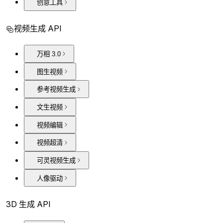
创意工具
视频生成 API
万相 3.0
图生视频
参考视频生成
文生视频
视频编辑
视频超清
可灵视频生成
人像驱动
3D 生成 API