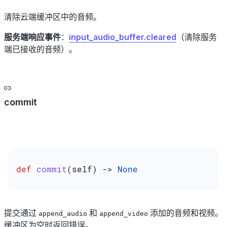
清除云端缓冲区中的音频。
服务端响应事件
：
input_audio_buffer.cleared
（清除服务
端已接收的音频）。
commit
def
 commit
(
self
) -> 
None
提交通过
和
添加的音频和视频。
append_audio
append_video
缓冲区为空时返回错误。