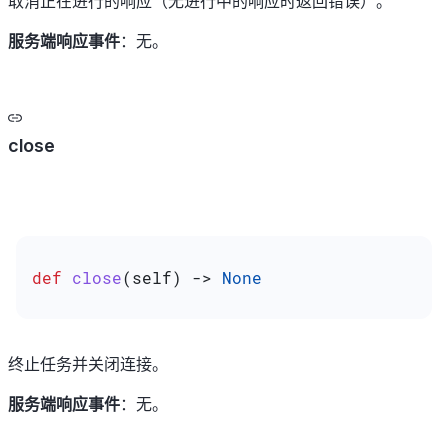
取消正在进行的响应（无进行中的响应时返回错误）。
服务端响应事件
：无。
close
def
 close
(
self
) -> 
None
终止任务并关闭连接。
服务端响应事件
：无。