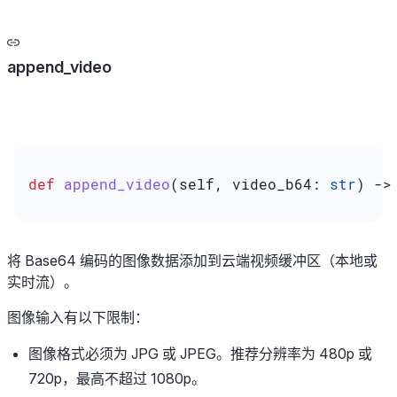
append_video
def
 append_video
(
self
, 
video_b64
: 
str
) ->
将 Base64 编码的图像数据添加到云端视频缓冲区（本地或
实时流）。
图像输入有以下限制：
图像格式必须为 JPG 或 JPEG。推荐分辨率为 480p 或
720p，最高不超过 1080p。