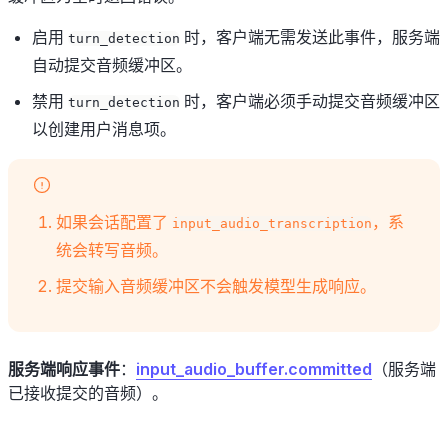
启用
时，客户端无需发送此事件，服务端
turn_detection
自动提交音频缓冲区。
禁用
时，客户端必须手动提交音频缓冲区
turn_detection
以创建用户消息项。
如果会话配置了
，系
input_audio_transcription
统会转写音频。
提交输入音频缓冲区不会触发模型生成响应。
服务端响应事件
：
input_audio_buffer.committed
（服务端
已接收提交的音频）。