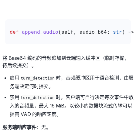
def
 append_audio
(
self
, 
audio_b64
: 
str
) ->
将 Base64 编码的音频追加到云端输入缓冲区（临时存储，
待后续提交）。
启用
时，音频缓冲区用于语音检测，由服
turn_detection
务端决定何时提交。
禁用
时，客户端可自行决定每次事件中放
turn_detection
入的音频量，最大 15 MiB。以较小的数据块流式传输可以
提高 VAD 的响应速度。
服务端响应事件
：无。