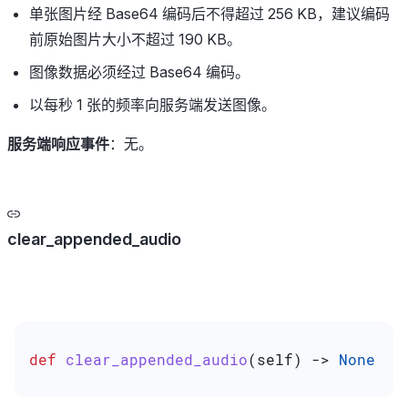
单张图片经 Base64 编码后不得超过 256 KB，建议编码
前原始图片大小不超过 190 KB。
图像数据必须经过 Base64 编码。
以每秒 1 张的频率向服务端发送图像。
服务端响应事件
：无。
clear_appended_audio
def
 clear_appended_audio
(
self
) -> 
None