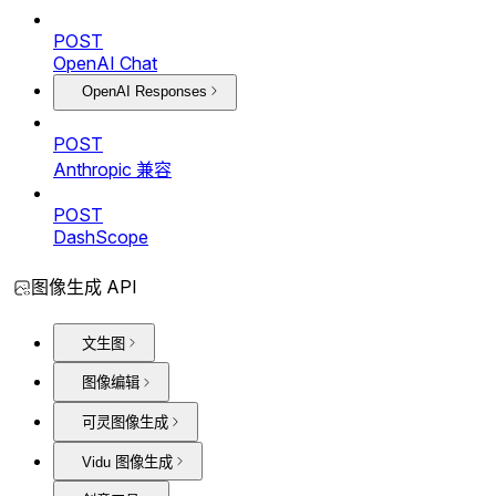
POST
OpenAI Chat
OpenAI Responses
POST
Anthropic 兼容
POST
DashScope
图像生成 API
文生图
图像编辑
可灵图像生成
Vidu 图像生成