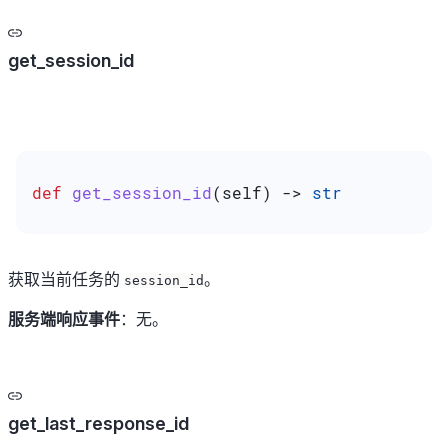
get_session_id
def
 get_session_id
(
self
) -> 
str
获取当前任务的
。
session_id
服务端响应事件
：无。
get_last_response_id