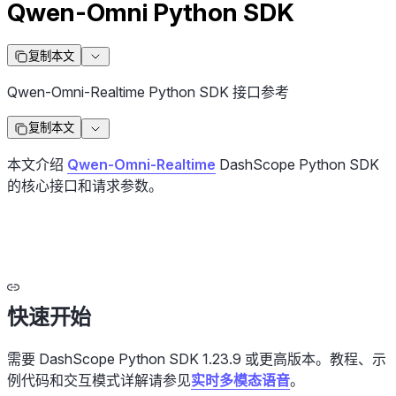
Qwen-Omni Python SDK
复制本文
Qwen-Omni-Realtime Python SDK 接口参考
复制本文
本文介绍
Qwen-Omni-Realtime
DashScope Python SDK
的核心接口和请求参数。
快速开始
需要 DashScope Python SDK 1.23.9 或更高版本。教程、示
例代码和交互模式详解请参见
实时多模态语音
。