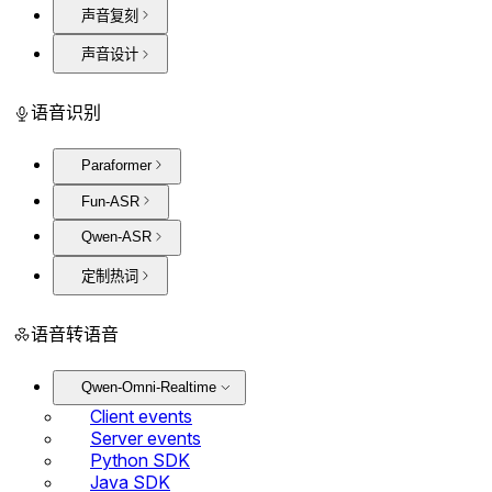
声音复刻
声音设计
语音识别
Paraformer
Fun-ASR
Qwen-ASR
定制热词
语音转语音
Qwen-Omni-Realtime
Client events
Server events
Python SDK
Java SDK