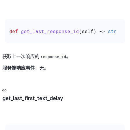
def
 get_last_response_id
(
self
) -> 
str
获取上一次响应的
。
response_id
服务端响应事件
：无。
get_last_first_text_delay