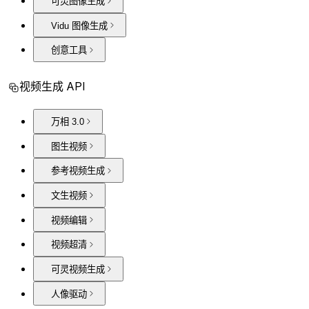
可灵图像生成
Vidu 图像生成
创意工具
视频生成 API
万相 3.0
图生视频
参考视频生成
文生视频
视频编辑
视频超清
可灵视频生成
人像驱动