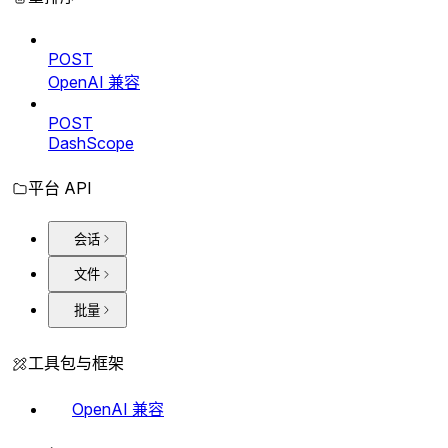
POST
OpenAI 兼容
POST
DashScope
平台 API
会话
文件
批量
工具包与框架
OpenAI 兼容