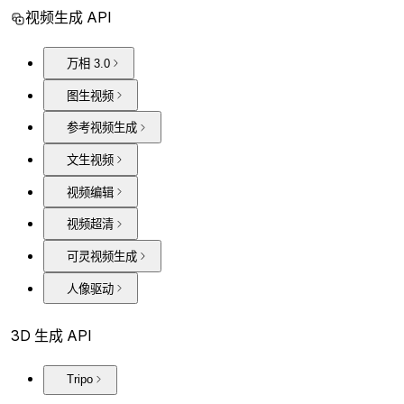
视频生成 API
万相 3.0
图生视频
参考视频生成
文生视频
视频编辑
视频超清
可灵视频生成
人像驱动
3D 生成 API
Tripo