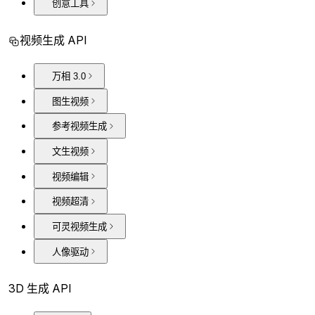
创意工具
视频生成 API
万相 3.0
图生视频
参考视频生成
文生视频
视频编辑
视频超清
可灵视频生成
人像驱动
3D 生成 API