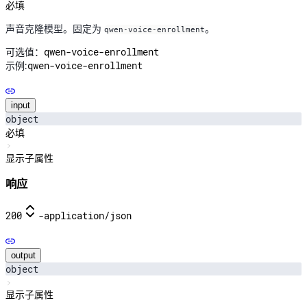
必填
声音克隆模型。固定为
。
qwen-voice-enrollment
qwen-voice-enrollment
可选值：
qwen-voice-enrollment
示例:
input
object
必填
显示子属性
响应
200
-
application/json
output
object
显示子属性