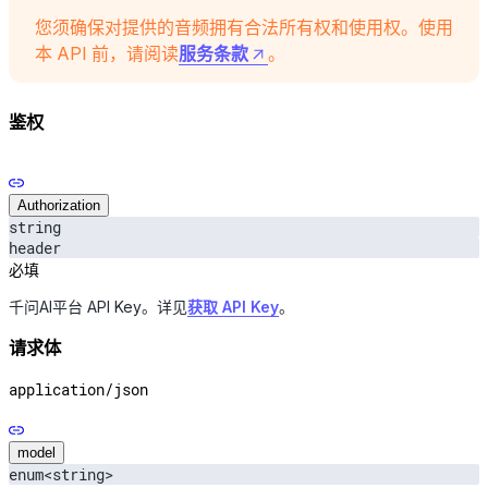
您须确保对提供的音频拥有合法所有权和使用权。使用
本 API 前，请阅读
服务条款
。
鉴权
Authorization
string
header
必填
千问AI平台 API Key。详见
获取 API Key
。
请求体
application/json
model
enum<string>