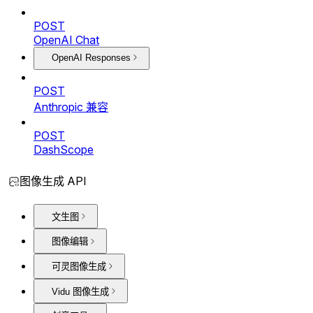
POST
OpenAI Chat
OpenAI Responses
POST
Anthropic 兼容
POST
DashScope
图像生成 API
文生图
图像编辑
可灵图像生成
Vidu 图像生成