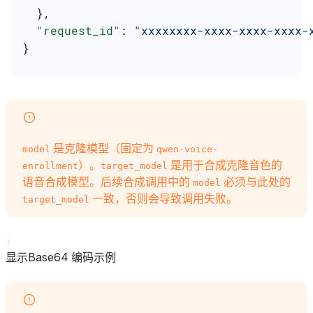
  },
  "request_id"
: 
"xxxxxxxx-xxxx-xxxx-xxxx-
}
是克隆模型（固定为
model
qwen-voice-
）。
是用于合成克隆音色的
enrollment
target_model
语音合成模型。后续合成调用中的
必须与此处的
model
一致，否则会导致调用失败。
target_model
显示Base64 编码示例