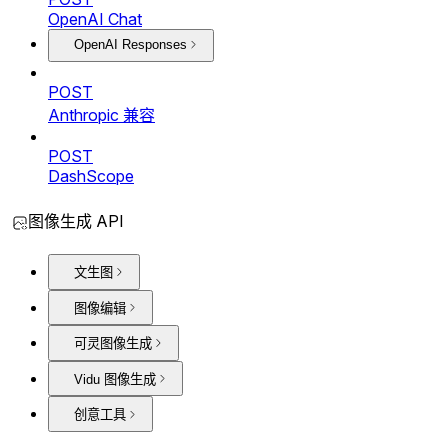
OpenAI Chat
OpenAI Responses
POST
Anthropic 兼容
POST
DashScope
图像生成 API
文生图
图像编辑
可灵图像生成
Vidu 图像生成
创意工具