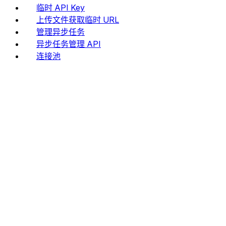
临时 API Key
上传文件获取临时 URL
管理异步任务
异步任务管理 API
连接池