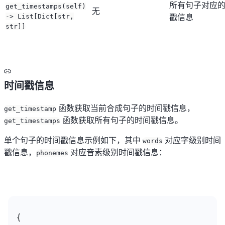
所有句子对应
get_timestamps(self)
无
戳信息
-> List[Dict[str,
str]]
时间戳信息
函数获取当前合成句子的时间戳信息，
get_timestamp
函数获取所有句子的时间戳信息。
get_timestamps
单个句子的时间戳信息示例如下，其中
对应字级别时间
words
戳信息，
对应音素级别时间戳信息：
phonemes
{