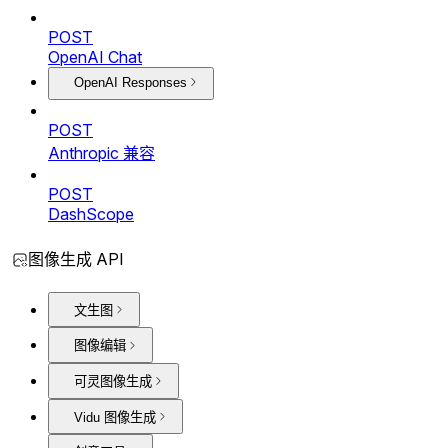
POST
OpenAI Chat
OpenAI Responses
POST
Anthropic 兼容
POST
DashScope
图像生成 API
文生图
图像编辑
可灵图像生成
Vidu 图像生成