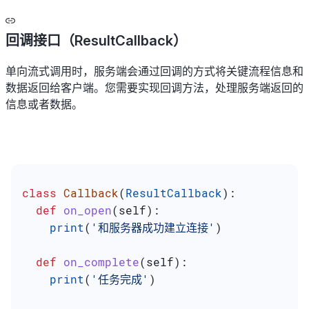
回调接口（ResultCallback）
单向流式调用时，服务端会通过回调的方式将关键流程信息和
数据返回给客户端。您需要实现回调方法，处理服务端返回的
信息或者数据。
class
 Callback
(
ResultCallback
):
  def
 on_open
(
self
):
    print
(
'和服务器成功建立连接'
)
  def
 on_complete
(
self
):
    print
(
'任务完成'
)