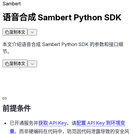
Sambert
语音合成 Sambert Python SDK
复制本文
本文介绍语音合成 Sambert Python SDK 的参数和接口细
节。
复制本文
前提条件
已开通服务并
获取 API Key
。请
配置 API Key 到环境变
量
，而非硬编码在代码中，防范因代码泄露导致的安全风