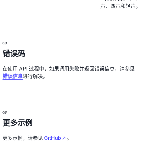
声、四声和轻声。
错误码
在使用 API 过程中，如果调用失败并返回错误信息，请参见
错误信息
进行解决。
更多示例
更多示例，请参见
GitHub
。