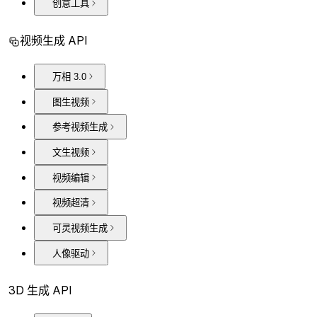
创意工具
视频生成 API
万相 3.0
图生视频
参考视频生成
文生视频
视频编辑
视频超清
可灵视频生成
人像驱动
3D 生成 API