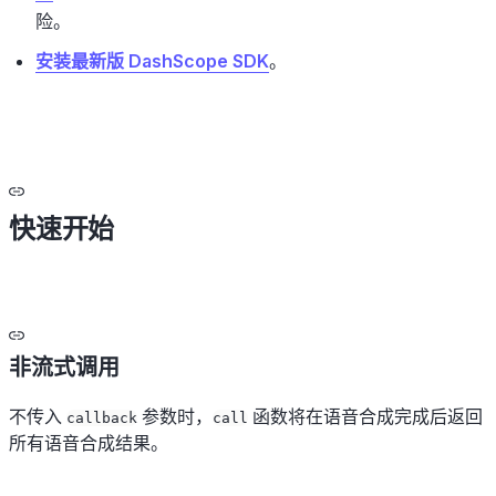
险。
安装最新版 DashScope SDK
。
快速开始
非流式调用
不传入
参数时，
函数将在语音合成完成后返回
callback
call
所有语音合成结果。