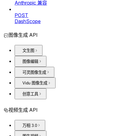
Anthropic 兼容
POST
DashScope
图像生成 API
文生图
图像编辑
可灵图像生成
Vidu 图像生成
创意工具
视频生成 API
万相 3.0