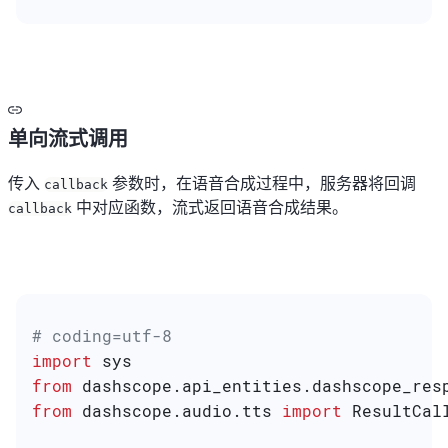
单向流式调用
传入
参数时，在语音合成过程中，服务器将回调
callback
中对应函数，流式返回语音合成结果。
callback
# coding=utf-8
import
 sys
from
 dashscope.api_entities.dashscope_res
from
 dashscope.audio.tts 
import
 ResultCal