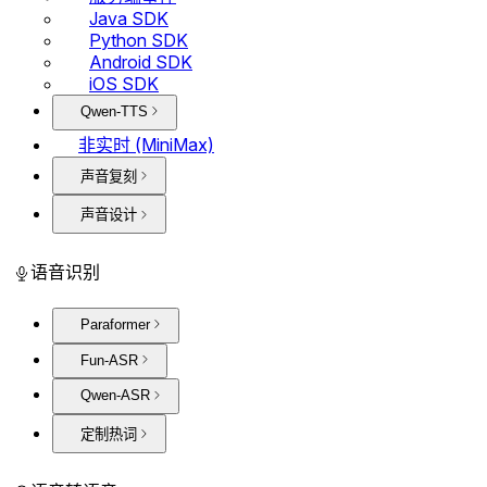
Java SDK
Python SDK
Android SDK
iOS SDK
Qwen-TTS
非实时 (MiniMax)
声音复刻
声音设计
语音识别
Paraformer
Fun-ASR
Qwen-ASR
定制热词