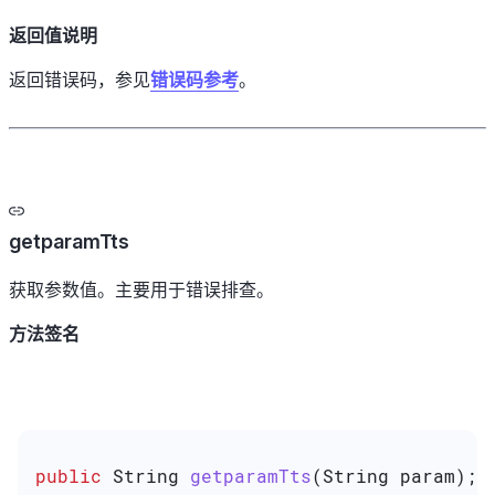
返回值说明
返回错误码，参见
错误码参考
。
getparamTts
获取参数值。主要用于错误排查。
方法签名
public
 String
 getparamTts
(
String
 param);