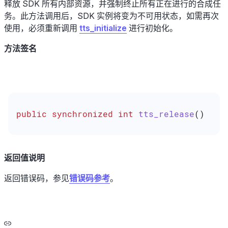
释放 SDK 所有内部资源，并强制终止所有正在进行的合成任
务。此方法调用后，SDK 实例将变为不可用状态，如需再次
使用，必须重新调用
tts_initialize
进行初始化。
方法签名
public
 synchronized
 int
 tts_release
()
返回值说明
返回错误码，参见
错误码参考
。