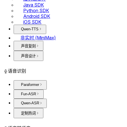
Java SDK
Python SDK
Android SDK
iOS SDK
Qwen-TTS
非实时 (MiniMax)
声音复刻
声音设计
语音识别
Paraformer
Fun-ASR
Qwen-ASR
定制热词