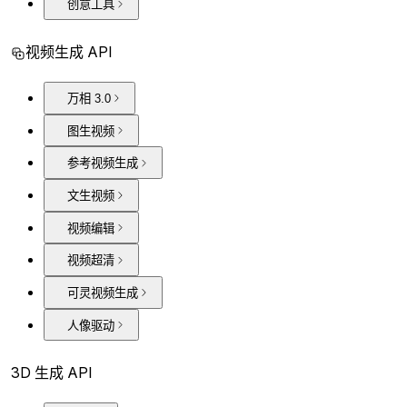
创意工具
视频生成 API
万相 3.0
图生视频
参考视频生成
文生视频
视频编辑
视频超清
可灵视频生成
人像驱动
3D 生成 API