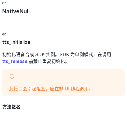
NativeNui
tts_initialize
初始化语音合成 SDK 实例。SDK 为单例模式，在调用
tts_release
前禁止重复初始化。
此接口会引起阻塞，应在非 UI 线程调用。
方法签名