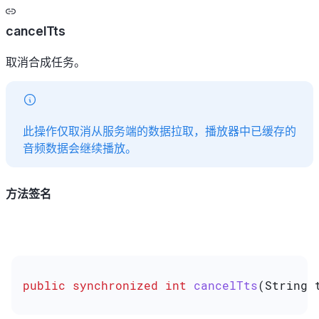
cancelTts
取消合成任务。
此操作仅取消从服务端的数据拉取，播放器中已缓存的
音频数据会继续播放。
方法签名
public
 synchronized
 int
 cancelTts
(
String
 