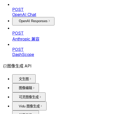
POST
OpenAI Chat
OpenAI Responses
POST
Anthropic 兼容
POST
DashScope
图像生成 API
文生图
图像编辑
可灵图像生成
Vidu 图像生成