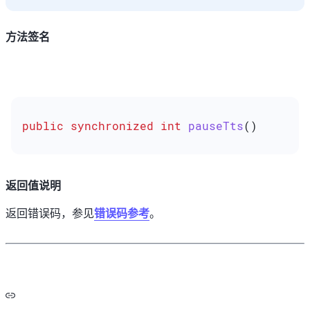
方法签名
public
 synchronized
 int
 pauseTts
()
返回值说明
返回错误码，参见
错误码参考
。