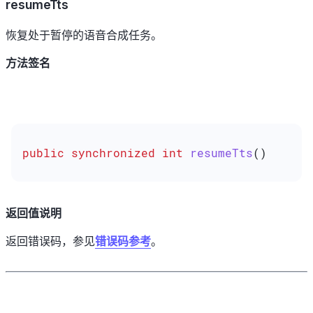
resumeTts
恢复处于暂停的语音合成任务。
方法签名
public
 synchronized
 int
 resumeTts
()
返回值说明
返回错误码，参见
错误码参考
。