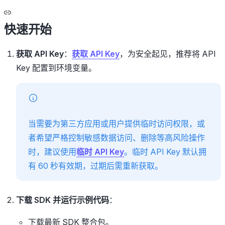
快速开始
获取 API Key
：
获取 API Key
，为安全起见，推荐将 API
Key 配置到环境变量。
当需要为第三方应用或用户提供临时访问权限，或
者希望严格控制敏感数据访问、删除等高风险操作
时，建议使用
临时 API Key
。临时 API Key 默认拥
有 60 秒有效期，过期后需重新获取。
下载 SDK 并运行示例代码
：
下载最新 SDK 整合包。