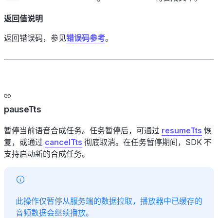
返回值说明
返回错误码，参见
错误码参考
。
pauseTts
暂停当前语音合成任务。任务暂停后，可通过
resumeTts
恢
复，或通过
cancelTts
彻底取消。在任务暂停期间，SDK 不
支持启动新的合成任务。
此操作仅暂停从服务端的数据拉取，播放器中已缓存的
音频数据会继续播放。