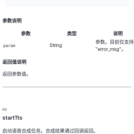
参数说明
参数
类型
说明
参数。目前仅支持
String
param
"error_msg"。
返回值说明
返回参数值。
startTts
启动语音合成任务。合成结果通过回调返回。