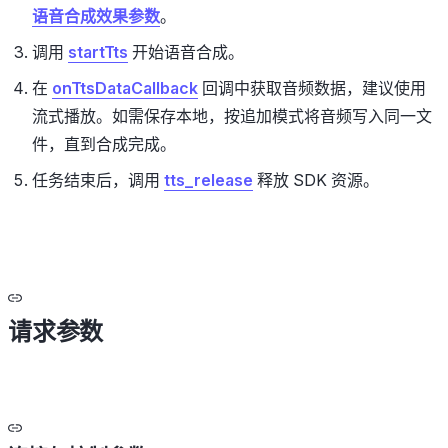
语音合成效果参数
。
调用
startTts
开始语音合成。
在
onTtsDataCallback
回调中获取音频数据，建议使用
流式播放。如需保存本地，按追加模式将音频写入同一文
件，直到合成完成。
任务结束后，调用
tts_release
释放 SDK 资源。
请求参数