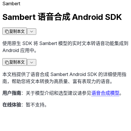
Sambert
Sambert 语音合成 Android SDK
复制本文
使用原生 SDK 将 Sambert 模型的实时文本转语音功能集成到
Android 应用中。
复制本文
本文档提供了语音合成 Sambert Android SDK 的详细使用指
南，帮助您将文本转换为高质量、富有表现力的语音。
用户指南
：关于模型介绍和选型建议请参见
语音合成模型
。
在线体验
：暂不支持。