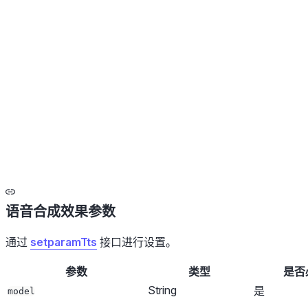
语音合成效果参数
通过
setparamTts
接口进行设置。
参数
类型
是否
String
是
model