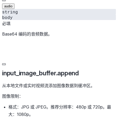
audio
string
body
必填
Base64 编码的音频数据。
input_image_buffer.append
从本地文件或实时视频流添加图像数据到缓冲区。
图像限制：
格式：JPG 或 JPEG。推荐分辨率：480p 或 720p。最
大：1080p。