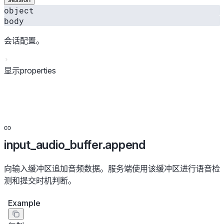
object
body
会话配置。
显示properties
input_audio_buffer.append
向输入缓冲区追加音频数据。服务端使用该缓冲区进行语音检
测和提交时机判断。
Example