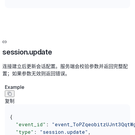
session.update
连接建立后更新会话配置。服务端会校验参数并返回完整配
置；如果参数无效则返回错误。
Example
复制
{
  "event_id"
: 
"event_ToPZqeobitzUJnt3QqtW
  "type"
: 
"session.update"
,