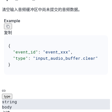
清空输入音频缓冲区中尚未提交的音频数据。
Example
复制
{
  "event_id"
: 
"event_xxx"
,
  "type"
: 
"input_audio_buffer.clear"
}
type
string
body