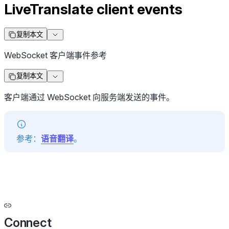
LiveTranslate client events
复制本文
WebSocket 客户端事件参考
复制本文
客户端通过 WebSocket 向服务端发送的事件。
参考：
语音翻译
。
Connect