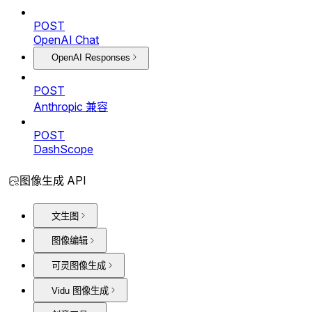
POST
OpenAI Chat
OpenAI Responses
POST
Anthropic 兼容
POST
DashScope
图像生成 API
文生图
图像编辑
可灵图像生成
Vidu 图像生成