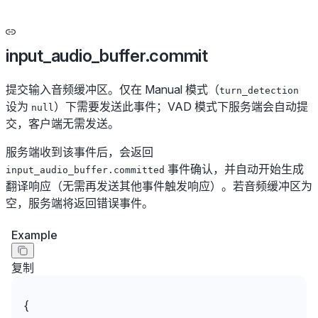
input_audio_buffer.commit
提交输入音频缓冲区。仅在 Manual 模式（
turn_detection
设为
）下需要发送此事件；VAD 模式下服务端会自动提
null
交，客户端无需发送。
服务端收到该事件后，会返回
事件确认，并自动开始生成
input_audio_buffer.committed
翻译响应（无需再发送其他事件触发响应）。若音频缓冲区为
空，服务端将返回错误事件。
Example
复制
{