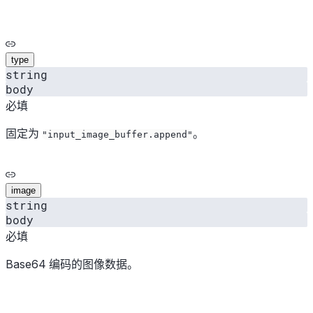
type
string
body
必填
固定为
。
"input_image_buffer.append"
image
string
body
必填
Base64 编码的图像数据。