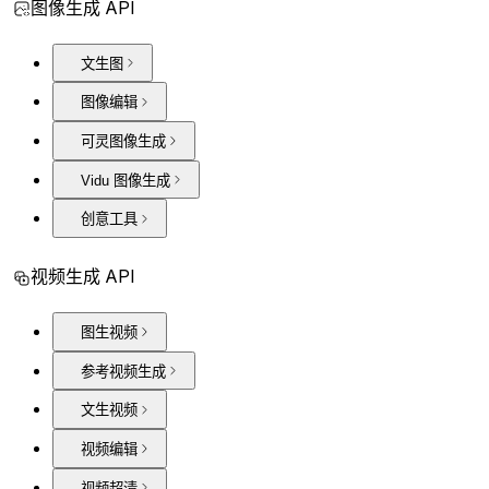
图像生成 API
文生图
图像编辑
可灵图像生成
Vidu 图像生成
创意工具
视频生成 API
图生视频
参考视频生成
文生视频
视频编辑
视频超清