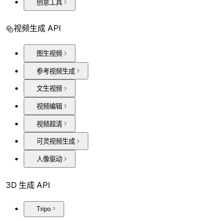
创意工具
视频生成 API
图生视频
参考视频生成
文生视频
视频编辑
视频超清
可灵视频生成
人像驱动
3D 生成 API
Tripo