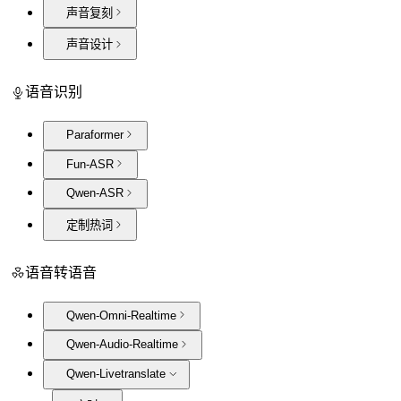
声音复刻
声音设计
语音识别
Paraformer
Fun-ASR
Qwen-ASR
定制热词
语音转语音
Qwen-Omni-Realtime
Qwen-Audio-Realtime
Qwen-Livetranslate