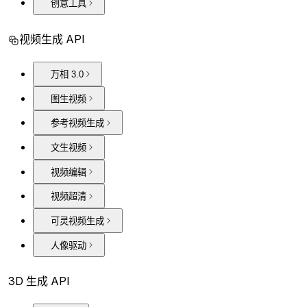
创意工具
视频生成 API
万相 3.0
图生视频
参考视频生成
文生视频
视频编辑
视频超清
可灵视频生成
人像驱动
3D 生成 API