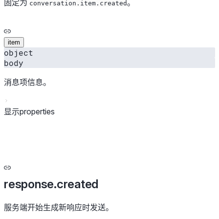
固定为
。
conversation.item.created
item
object
body
消息项信息。
显示properties
response.created
服务端开始生成新响应时发送。