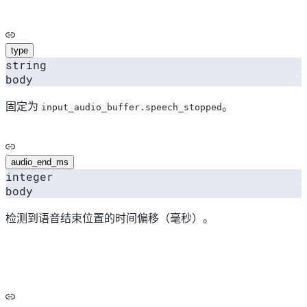
type
string
body
固定为
。
input_audio_buffer.speech_stopped
audio_end_ms
integer
body
检测到语音结束位置的时间偏移（毫秒）。