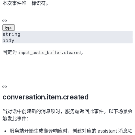
本次事件唯一标识符。
type
string
body
固定为
。
input_audio_buffer.cleared
conversation.item.created
当对话中创建新的消息项时，服务端返回此事件。以下场景会
触发此事件：
服务端开始生成翻译响应时，创建对应的 assistant 消息项