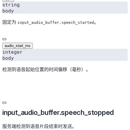
string
body
固定为
。
input_audio_buffer.speech_started
audio_start_ms
integer
body
检测到语音起始位置的时间偏移（毫秒）。
input_audio_buffer.speech_stopped
服务端检测到语音片段结束时发送。