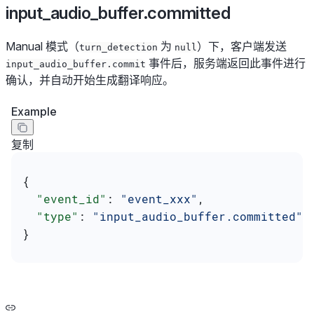
input_audio_buffer.committed
Manual 模式（
为
）下，客户端发送
turn_detection
null
事件后，服务端返回此事件进行
input_audio_buffer.commit
确认，并自动开始生成翻译响应。
Example
复制
{
  "event_id"
: 
"event_xxx"
,
  "type"
: 
"input_audio_buffer.committed"
}