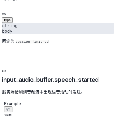
type
string
body
固定为
。
session.finished
input_audio_buffer.speech_started
服务端检测到音频流中出现语音活动时发送。
Example
复制