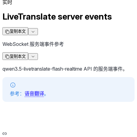
实时
LiveTranslate server events
复制本文
WebSocket 服务端事件参考
复制本文
qwen3.5-livetranslate-flash-realtime API 的服务端事件。
参考：
语音翻译
。