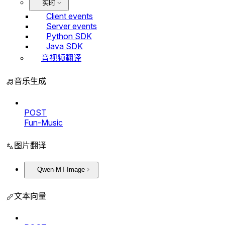
实时
Client events
Server events
Python SDK
Java SDK
音视频翻译
音乐生成
POST
Fun-Music
图片翻译
Qwen-MT-Image
文本向量