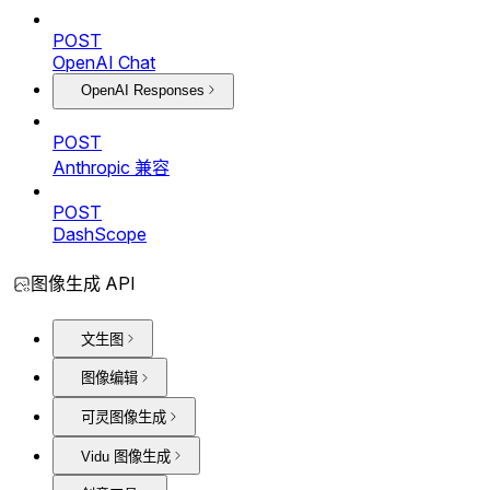
POST
OpenAI Chat
OpenAI Responses
POST
Anthropic 兼容
POST
DashScope
图像生成 API
文生图
图像编辑
可灵图像生成
Vidu 图像生成