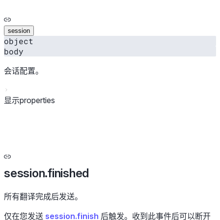
session
object
body
会话配置。
显示properties
session.finished
所有翻译完成后发送。
仅在您发送
session.finish
后触发。收到此事件后可以断开