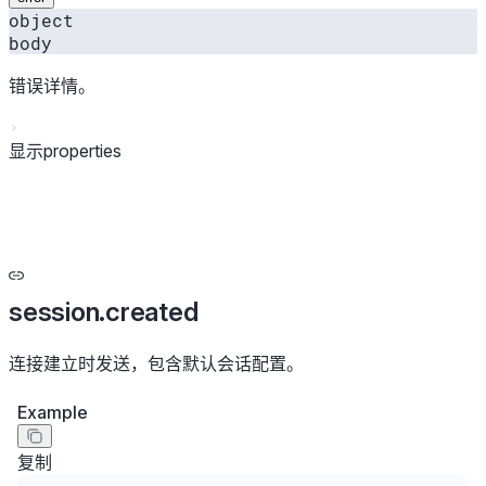
object
body
错误详情。
显示properties
session.created
连接建立时发送，包含默认会话配置。
Example
复制