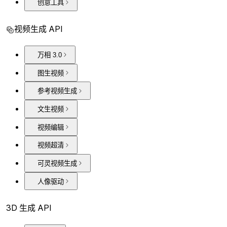
创意工具
视频生成 API
万相 3.0
图生视频
参考视频生成
文生视频
视频编辑
视频超清
可灵视频生成
人像驱动
3D 生成 API