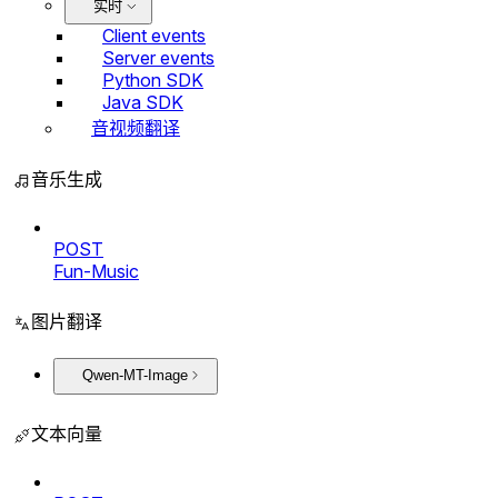
实时
Client events
Server events
Python SDK
Java SDK
音视频翻译
音乐生成
POST
Fun-Music
图片翻译
Qwen-MT-Image
文本向量