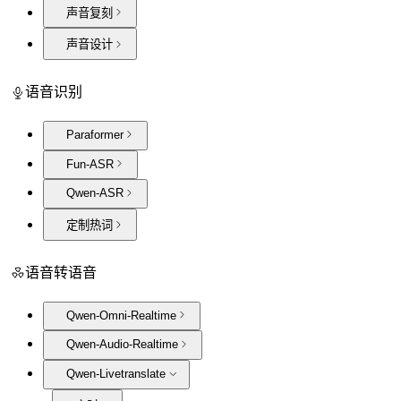
声音复刻
声音设计
语音识别
Paraformer
Fun-ASR
Qwen-ASR
定制热词
语音转语音
Qwen-Omni-Realtime
Qwen-Audio-Realtime
Qwen-Livetranslate