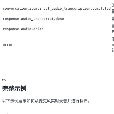
conversation.item.input_audio_transcription.completed
response.audio_transcript.done
response.audio.delta
error
m
完整示例
以下示例展示如何从麦克风实时录音并进行翻译。