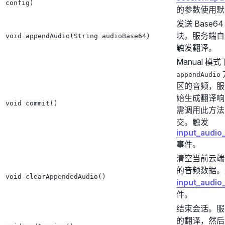
config)
的参数使用默
发送 Base
块。服务端自
void appendAudio(String audioBase64)
触发翻译。
Manual 
appendAudio
区的音频，服
始生成翻译响
void commit()
需调用此方法
交。触发
input_audio
事件。
清空当前云端
的音频数据。
void clearAppendedAudio()
input_audio
件。
结束会话。服
的翻译，然后