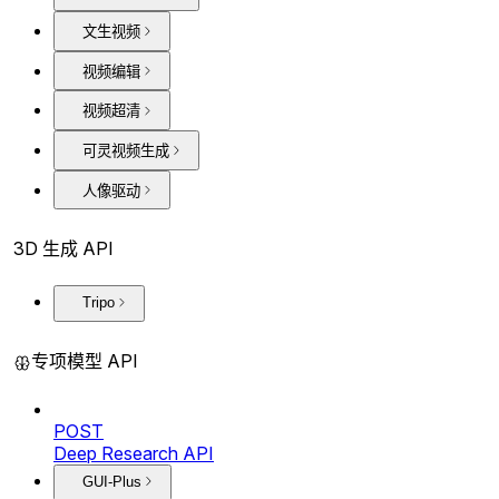
文生视频
视频编辑
视频超清
可灵视频生成
人像驱动
3D 生成 API
Tripo
专项模型 API
POST
Deep Research API
GUI-Plus