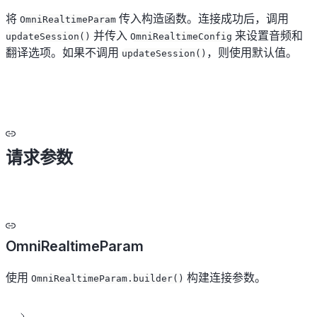
将
传入构造函数。连接成功后，调用
OmniRealtimeParam
并传入
来设置音频和
updateSession()
OmniRealtimeConfig
翻译选项。如果不调用
，则使用默认值。
updateSession()
请求参数
OmniRealtimeParam
使用
构建连接参数。
OmniRealtimeParam.builder()