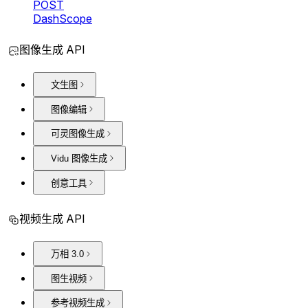
POST
DashScope
图像生成 API
文生图
图像编辑
可灵图像生成
Vidu 图像生成
创意工具
视频生成 API
万相 3.0
图生视频
参考视频生成