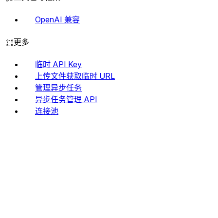
OpenAI 兼容
更多
临时 API Key
上传文件获取临时 URL
管理异步任务
异步任务管理 API
连接池