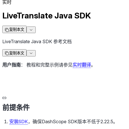
实时
LiveTranslate Java SDK
复制本文
LiveTranslate Java SDK 参考文档
复制本文
用户指南
： 教程和完整示例请参见
实时翻译
。
前提条件
安装SDK
，确保DashScope SDK版本不低于2.22.5。