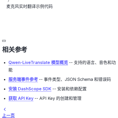
麦克风实时翻译示例代码
相关参考
Qwen-LiveTranslate 模型概览
-- 支持的语言、音色和功
能
服务端事件参考
-- 事件类型、JSON Schema 和错误码
安装 DashScope SDK
-- 安装和依赖配置
获取 API Key
-- API Key 的创建和管理
上一页