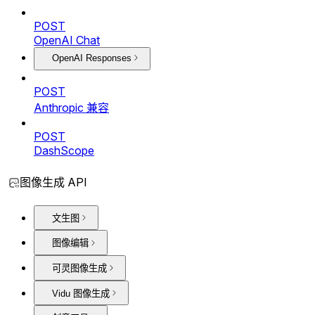
POST
OpenAI Chat
OpenAI Responses
POST
Anthropic 兼容
POST
DashScope
图像生成 API
文生图
图像编辑
可灵图像生成
Vidu 图像生成