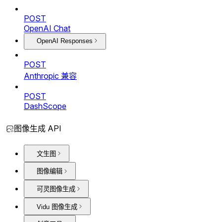
POST
OpenAI Chat
OpenAI Responses
POST
Anthropic 兼容
POST
DashScope
图像生成 API
文生图
图像编辑
可灵图像生成
Vidu 图像生成