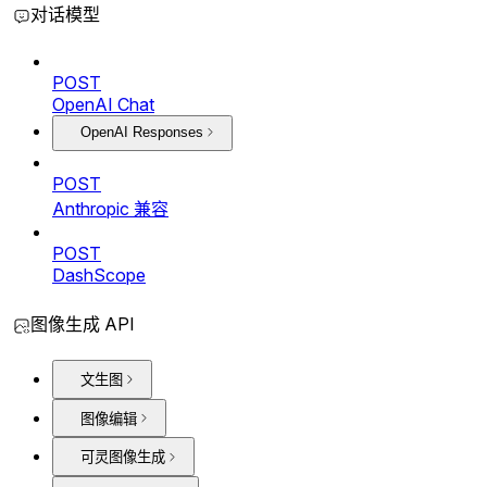
对话模型
POST
OpenAI Chat
OpenAI Responses
POST
Anthropic 兼容
POST
DashScope
图像生成 API
文生图
图像编辑
可灵图像生成