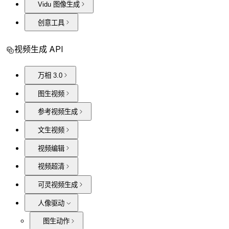
Vidu 图像生成
创意工具
视频生成 API
万相 3.0
图生视频
参考视频生成
文生视频
视频编辑
视频超清
可灵视频生成
人像驱动
图生动作