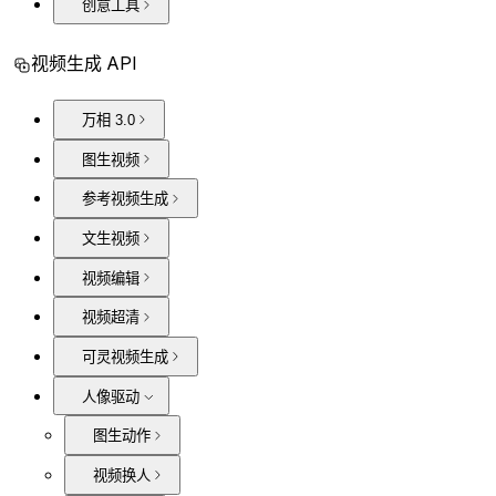
创意工具
视频生成 API
万相 3.0
图生视频
参考视频生成
文生视频
视频编辑
视频超清
可灵视频生成
人像驱动
图生动作
视频换人