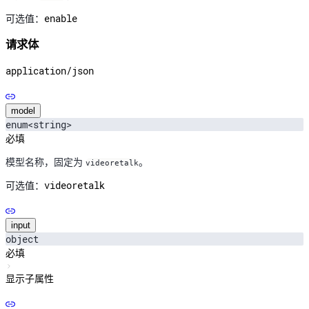
enable
可选值：
请求体
application/json
model
enum<string>
必填
模型名称，固定为
。
videoretalk
videoretalk
可选值：
input
object
必填
显示子属性