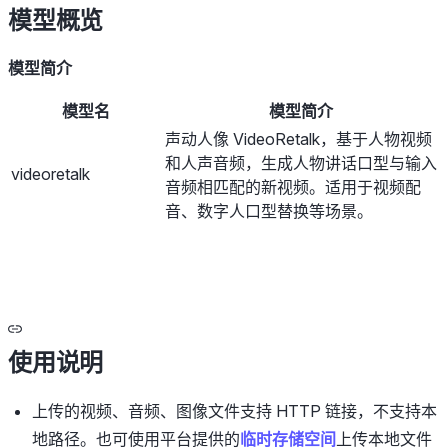
模型概览
模型简介
模型名
模型简介
声动人像 VideoRetalk，基于人物视频
和人声音频，生成人物讲话口型与输入
videoretalk
音频相匹配的新视频。适用于视频配
音、数字人口型替换等场景。
使用说明
上传的视频、音频、图像文件支持 HTTP 链接，不支持本
地路径。也可使用平台提供的
临时存储空间
上传本地文件