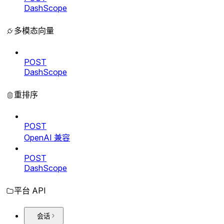
DashScope
多模态向量
POST
DashScope
重排序
POST
OpenAI 兼容
POST
DashScope
平台 API
会话