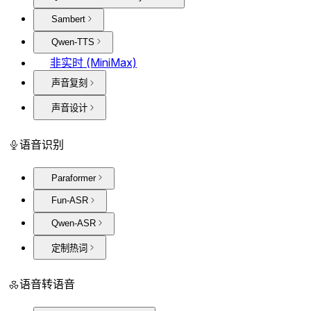
Sambert
Qwen-TTS
非实时 (MiniMax)
声音复刻
声音设计
语音识别
Paraformer
Fun-ASR
Qwen-ASR
定制热词
语音转语音