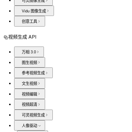
可灵图像生成
Vidu 图像生成
创意工具
视频生成 API
万相 3.0
图生视频
参考视频生成
文生视频
视频编辑
视频超清
可灵视频生成
人像驱动