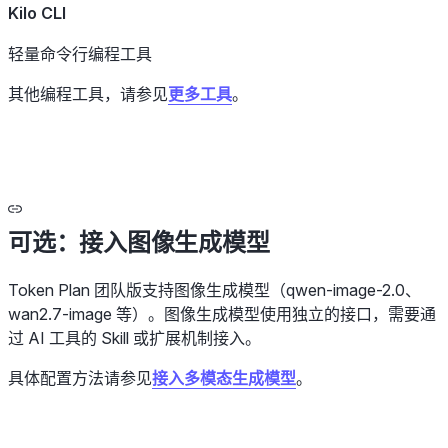
Kilo CLI
轻量命令行编程工具
其他编程工具，请参见
更多工具
。
可选：接入图像生成模型
Token Plan 团队版支持图像生成模型（qwen-image-2.0、
wan2.7-image 等）。图像生成模型使用独立的接口，需要通
过 AI 工具的 Skill 或扩展机制接入。
具体配置方法请参见
接入多模态生成模型
。