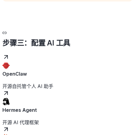
步骤三：配置 AI 工具
OpenClaw
开源自托管个人 AI 助手
Hermes Agent
开源 AI 代理框架