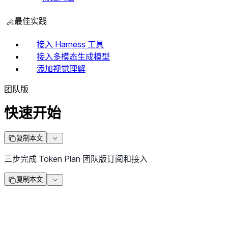
最佳实践
接入 Harness 工具
接入多模态生成模型
添加视觉理解
团队版
快速开始
复制本文
三步完成 Token Plan 团队版订阅和接入
复制本文