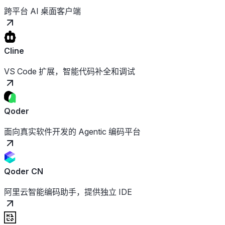
跨平台 AI 桌面客户端
Cline
VS Code 扩展，智能代码补全和调试
Qoder
面向真实软件开发的 Agentic 编码平台
Qoder CN
阿里云智能编码助手，提供独立 IDE