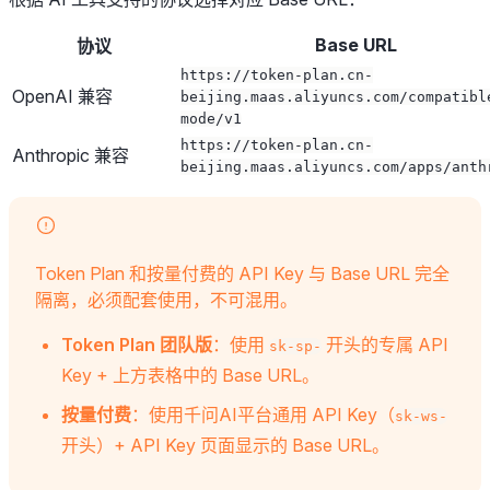
Base URL
协议
https://token-plan.cn-
OpenAI 兼容
beijing.maas.aliyuncs.com/compatibl
mode/v1
https://token-plan.cn-
Anthropic 兼容
beijing.maas.aliyuncs.com/apps/anth
Token Plan 和按量付费的 API Key 与 Base URL 完全
隔离，必须配套使用，不可混用。
Token Plan 团队版
：使用
开头的专属 API
sk-sp-
Key + 上方表格中的 Base URL。
按量付费
：使用千问AI平台通用 API Key（
sk-ws-
开头）+ API Key 页面显示的 Base URL。