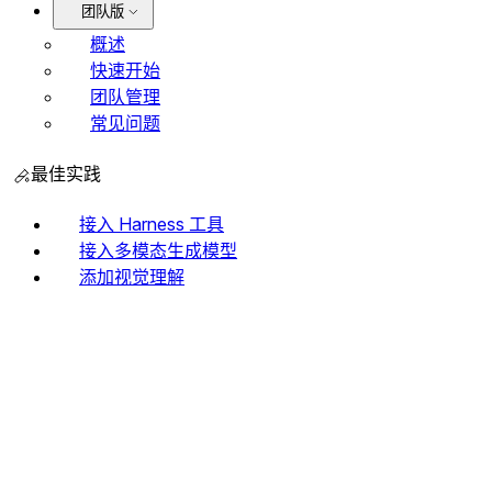
团队版
概述
快速开始
团队管理
常见问题
最佳实践
接入 Harness 工具
接入多模态生成模型
添加视觉理解