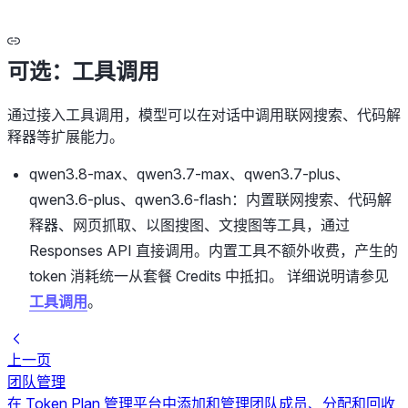
可选：工具调用
通过接入工具调用，模型可以在对话中调用联网搜索、代码解
释器等扩展能力。
qwen3.8-max、qwen3.7-max、qwen3.7-plus、
qwen3.6-plus、qwen3.6-flash：内置联网搜索、代码解
释器、网页抓取、以图搜图、文搜图等工具，通过
Responses API 直接调用。内置工具不额外收费，产生的
token 消耗统一从套餐 Credits 中抵扣。 详细说明请参见
工具调用
。
上一页
团队管理
在 Token Plan 管理平台中添加和管理团队成员、分配和回收