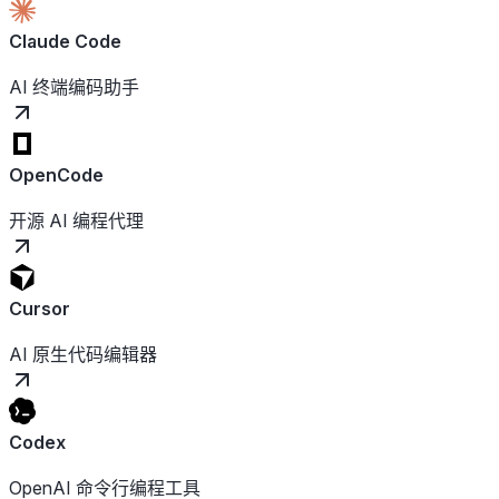
Claude Code
AI 终端编码助手
OpenCode
开源 AI 编程代理
Cursor
AI 原生代码编辑器
Codex
OpenAI 命令行编程工具