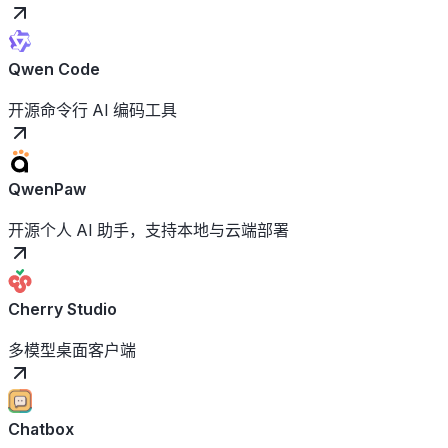
Qwen Code
开源命令行 AI 编码工具
QwenPaw
开源个人 AI 助手，支持本地与云端部署
Cherry Studio
多模型桌面客户端
Chatbox